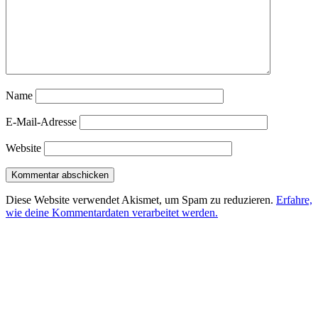
Name
E-Mail-Adresse
Website
Diese Website verwendet Akismet, um Spam zu reduzieren.
Erfahre,
wie deine Kommentardaten verarbeitet werden.