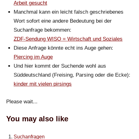
Arbeit gesucht
Manchmal kann ein leicht falsch geschriebenes
Wort sofort eine andere Bedeutung bei der
Suchanfrage bekommen:
ZDF-Sendung WISO = Wirtschaft und Soziales
Diese Anfrage könnte echt ins Auge gehen:
Piercing im Auge
Und hier kommt der Suchende wohl aus
Süddeutschland (Freising, Parsing oder die Ecke):
kinder mit vielen pirsings
Please wait...
You may also like
Suchanfragen