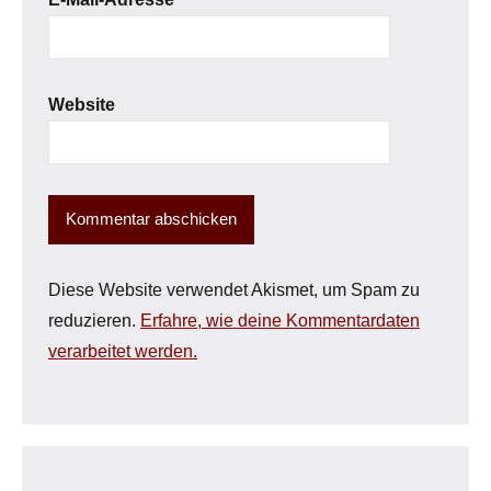
Website
Diese Website verwendet Akismet, um Spam zu
reduzieren.
Erfahre, wie deine Kommentardaten
verarbeitet werden.