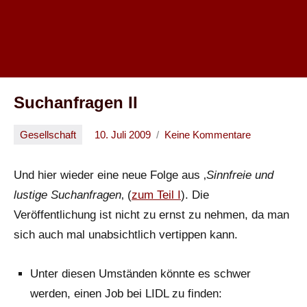
Suchanfragen II
Gesellschaft
10. Juli 2009
Keine Kommentare
Oliver
Und hier wieder eine neue Folge aus ‚
Sinnfreie und
lustige Suchanfragen
‚ (
zum Teil I
). Die
Veröffentlichung ist nicht zu ernst zu nehmen, da man
sich auch mal unabsichtlich vertippen kann.
Unter diesen Umständen könnte es schwer
werden, einen Job bei LIDL zu finden: