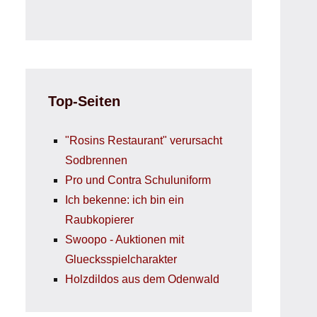
Top-Seiten
"Rosins Restaurant" verursacht
Sodbrennen
Pro und Contra Schuluniform
Ich bekenne: ich bin ein
Raubkopierer
Swoopo - Auktionen mit
Gluecksspielcharakter
Holzdildos aus dem Odenwald