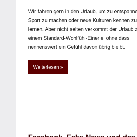
Kommentar
Wir fahren gern in den Urlaub, um zu entspann
Sport zu machen oder neue Kulturen kennen zu
lernen. Aber nicht selten verkommt der Urlaub 
einem Standard-Wohlfühl-Einerlei ohne dass
nennenswert ein Gefühl davon übrig bleibt.
Weiterlesen