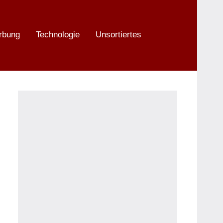
rbung
Technologie
Unsortiertes