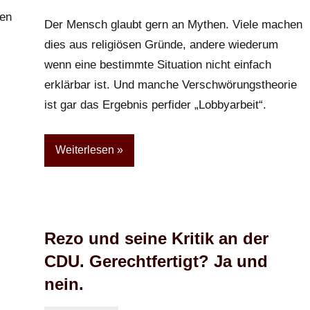
Kommentare
gen
Der Mensch glaubt gern an Mythen. Viele machen
dies aus religiösen Gründe, andere wiederum
wenn eine bestimmte Situation nicht einfach
erklärbar ist. Und manche Verschwörungstheorie
ist gar das Ergebnis perfider „Lobbyarbeit“.
Weiterlesen
Rezo und seine Kritik an der
CDU. Gerechtfertigt? Ja und
nein.