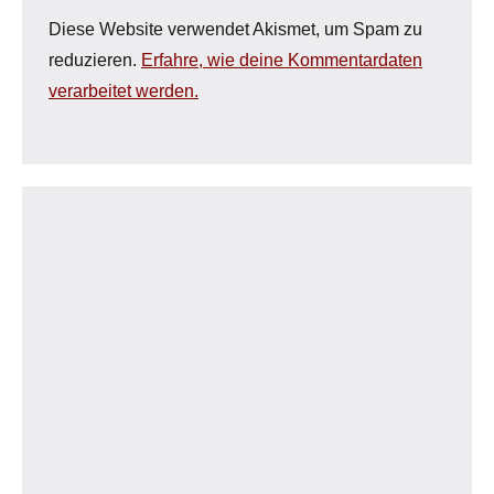
Diese Website verwendet Akismet, um Spam zu
reduzieren.
Erfahre, wie deine Kommentardaten
verarbeitet werden.