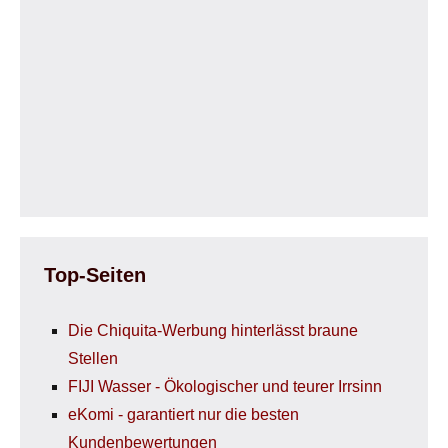
Top-Seiten
Die Chiquita-Werbung hinterlässt braune
Stellen
FIJI Wasser - Ökologischer und teurer Irrsinn
eKomi - garantiert nur die besten
Kundenbewertungen