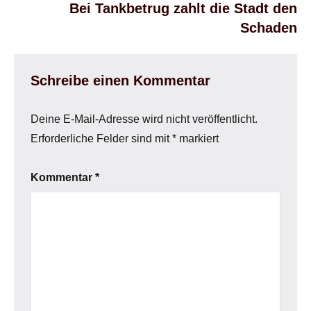
Bei Tankbetrug zahlt die Stadt den
Schaden
Schreibe einen Kommentar
Deine E-Mail-Adresse wird nicht veröffentlicht.
Erforderliche Felder sind mit
*
markiert
Kommentar
*