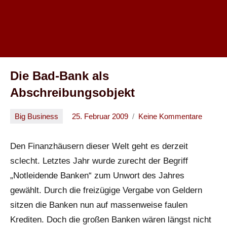
Die Bad-Bank als
Abschreibungsobjekt
Big Business
25. Februar 2009
Keine Kommentare
Oliver
Den Finanzhäusern dieser Welt geht es derzeit
sclecht. Letztes Jahr wurde zurecht der Begriff
„Notleidende Banken“ zum Unwort des Jahres
gewählt. Durch die freizügige Vergabe von Geldern
sitzen die Banken nun auf massenweise faulen
Krediten. Doch die großen Banken wären längst nicht