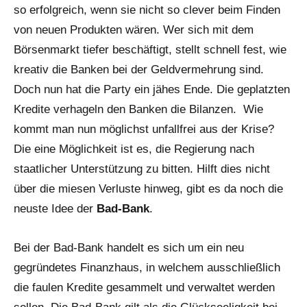
so erfolgreich, wenn sie nicht so clever beim Finden
von neuen Produkten wären. Wer sich mit dem
Börsenmarkt tiefer beschäftigt, stellt schnell fest, wie
kreativ die Banken bei der Geldvermehrung sind.
Doch nun hat die Party ein jähes Ende. Die geplatzten
Kredite verhageln den Banken die Bilanzen. Wie
kommt man nun möglichst unfallfrei aus der Krise?
Die eine Möglichkeit ist es, die Regierung nach
staatlicher Unterstützung zu bitten. Hilft dies nicht
über die miesen Verluste hinweg, gibt es da noch die
neuste Idee der
Bad-Bank
.
Bei der Bad-Bank handelt es sich um ein neu
gegründetes Finanzhaus, in welchem ausschließlich
die faulen Kredite gesammelt und verwaltet werden