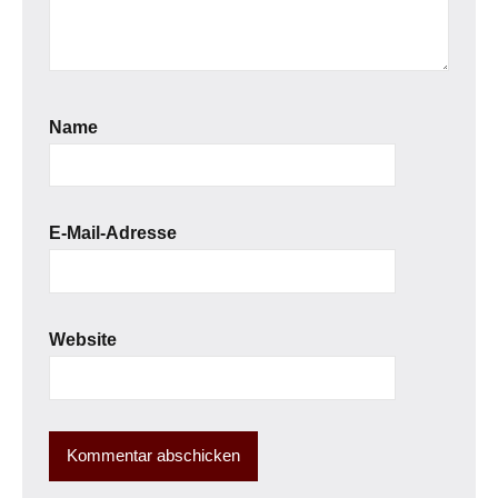
Name
E-Mail-Adresse
Website