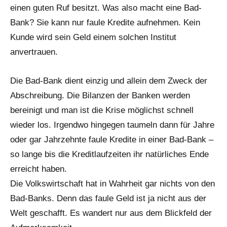
einen guten Ruf besitzt. Was also macht eine Bad-
Bank? Sie kann nur faule Kredite aufnehmen. Kein
Kunde wird sein Geld einem solchen Institut
anvertrauen.
Die Bad-Bank dient einzig und allein dem Zweck der
Abschreibung. Die Bilanzen der Banken werden
bereinigt und man ist die Krise möglichst schnell
wieder los. Irgendwo hingegen taumeln dann für Jahre
oder gar Jahrzehnte faule Kredite in einer Bad-Bank –
so lange bis die Kreditlaufzeiten ihr natürliches Ende
erreicht haben.
Die Volkswirtschaft hat in Wahrheit gar nichts von den
Bad-Banks. Denn das faule Geld ist ja nicht aus der
Welt geschafft. Es wandert nur aus dem Blickfeld der