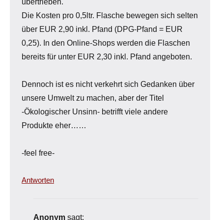
übertrieben.
Die Kosten pro 0,5ltr. Flasche bewegen sich selten
über EUR 2,90 inkl. Pfand (DPG-Pfand = EUR
0,25). In den Online-Shops werden die Flaschen
bereits für unter EUR 2,30 inkl. Pfand angeboten.
Dennoch ist es nicht verkehrt sich Gedanken über
unsere Umwelt zu machen, aber der Titel
-Ökologischer Unsinn- betrifft viele andere
Produkte eher……
-feel free-
Antworten
Anonym
sagt: