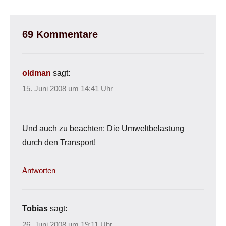
69 Kommentare
oldman
sagt:
15. Juni 2008 um 14:41 Uhr
Und auch zu beachten: Die Umweltbelastung
durch den Transport!
Antworten
Tobias
sagt:
26. Juni 2008 um 19:11 Uhr