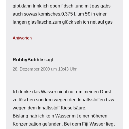
gibt,dann trink ich eben fidschi.und mit gas gabs
auch sowas komisches,0,375 l. um 5€ in einer
langen glasflasche.zum glück seh ich net auf gas
Antworten
RobbyBubble
sagt:
28. Dezember 2009 um 13:43 Uhr
Ich trinke das Wasser nicht nur um meinen Durst
zu löschen sondern wegen den Inhaltsstoffen bzw.
wegen dem Inhaltsstoff Kieselsäure.
Bislang hab ich kein Wasser mit einer höheren
Konzentration gefunden. Bei dem Fiji Wasser liegt