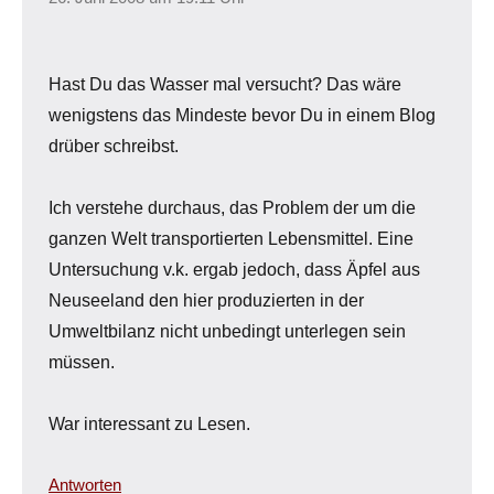
Hast Du das Wasser mal versucht? Das wäre
wenigstens das Mindeste bevor Du in einem Blog
drüber schreibst.
Ich verstehe durchaus, das Problem der um die
ganzen Welt transportierten Lebensmittel. Eine
Untersuchung v.k. ergab jedoch, dass Äpfel aus
Neuseeland den hier produzierten in der
Umweltbilanz nicht unbedingt unterlegen sein
müssen.
War interessant zu Lesen.
Antworten