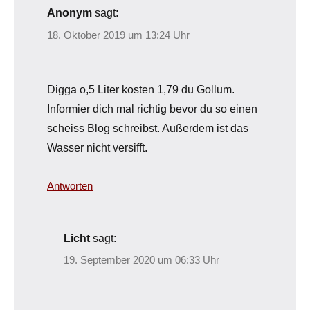
Anonym
sagt:
18. Oktober 2019 um 13:24 Uhr
Digga o,5 Liter kosten 1,79 du Gollum.
Informier dich mal richtig bevor du so einen
scheiss Blog schreibst. Außerdem ist das
Wasser nicht versifft.
Antworten
Licht
sagt:
19. September 2020 um 06:33 Uhr