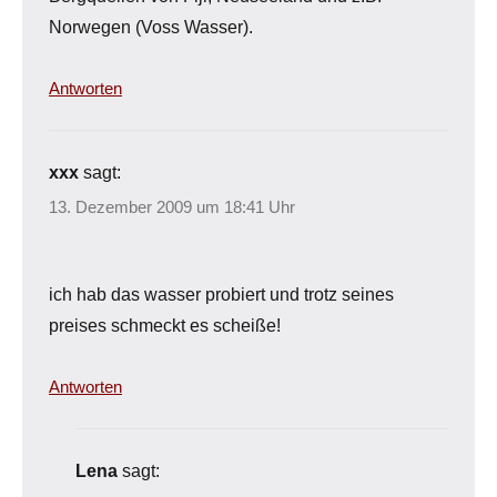
Norwegen (Voss Wasser).
Antworten
xxx
sagt:
13. Dezember 2009 um 18:41 Uhr
ich hab das wasser probiert und trotz seines
preises schmeckt es scheiße!
Antworten
Lena
sagt: