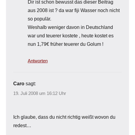
Dir ist schon bewusst das dieser Beitrag
aus 2008 ist ? da war fiji Wasser noch nicht
so populär.
Weshalb weniger davon in Deutschland
war und teuerer kostete , heute kostet es
nun 1,79€ früher teuerer du Golum !
Antworten
Caro
sagt:
19. Juli 2008 um 16:12 Uhr
Ich glaube, dass du nicht richtig weißt wovon du
redest…