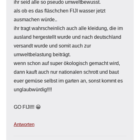
ihr seid alle so pseudo umweltbewusst.
als ob es das fläschchen FIJI wasser jetzt
ausmachen würde..
ihr tragt wahrscheinlich auch alle kleidung, die im
ausland hergestellt wurde und nach deutschland
versandt wurde und somit auch zur
umweltbelastung beiträgt.
wenn schon auf super ökologisch gemacht wird,
dann kauft auch nur nationalen schrott und baut
euer gemüse selbst im garten an, sonst kommt es
unglaubwürdig!!!!
GO FIJI!!! 😀
Antworten