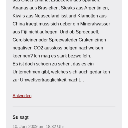
Ananas aus Brasielien, Steaks aus Argentinien,
Kiwi’s aus Neuseeland isst und Klamotten aus
China traegt muss sich ueber ein Mineralwasser
aus Fiji nicht aufregen. Und ob Spreequell,
Gerolsteiner oder Spreewaleder Gruken einen
negativen CO2 ausstoss belgen nachweisen
koennen? Ich mag es stark bezweifeln.
Es ist doch schoen zu sehen, das es ein
Unternehmen gibt, welches sich auch gedanken
zur Umweltvertraeglichkeit macht…
Antworten
Su
sagt:
10. Juni 2009 um 18:32 Uhr