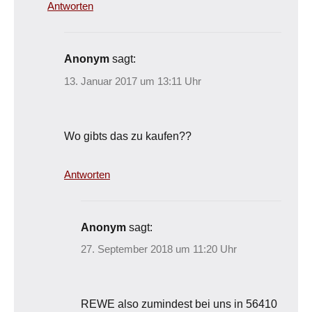
Antworten
Anonym
sagt:
13. Januar 2017 um 13:11 Uhr
Wo gibts das zu kaufen??
Antworten
Anonym
sagt:
27. September 2018 um 11:20 Uhr
REWE also zumindest bei uns in 56410