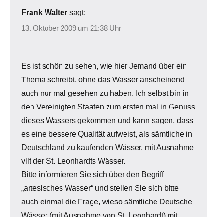
Frank Walter
sagt:
13. Oktober 2009 um 21:38 Uhr
Es ist schön zu sehen, wie hier Jemand über ein
Thema schreibt, ohne das Wasser anscheinend
auch nur mal gesehen zu haben. Ich selbst bin in
den Vereinigten Staaten zum ersten mal in Genuss
dieses Wassers gekommen und kann sagen, dass
es eine bessere Qualität aufweist, als sämtliche in
Deutschland zu kaufenden Wässer, mit Ausnahme
vllt der St. Leonhardts Wässer.
Bitte informieren Sie sich über den Begriff
„artesisches Wasser“ und stellen Sie sich bitte
auch einmal die Frage, wieso sämtliche Deutsche
Wässer (mit Ausnahme von St. Leonhardt) mit