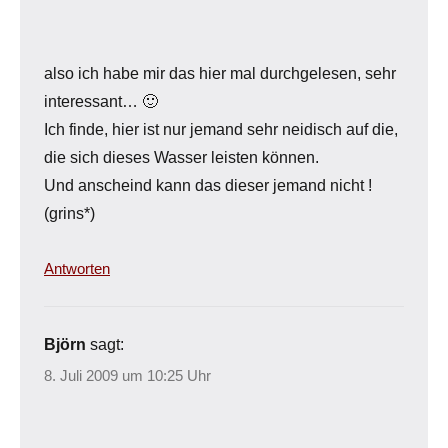
also ich habe mir das hier mal durchgelesen, sehr
interessant… 🙂
Ich finde, hier ist nur jemand sehr neidisch auf die,
die sich dieses Wasser leisten können.
Und anscheind kann das dieser jemand nicht !
(grins*)
Antworten
Björn
sagt:
8. Juli 2009 um 10:25 Uhr