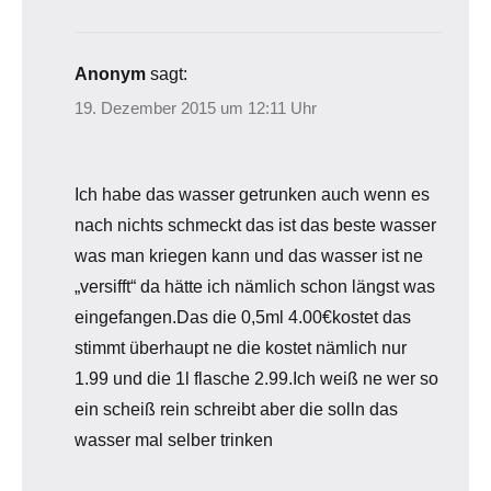
Anonym
sagt:
19. Dezember 2015 um 12:11 Uhr
Ich habe das wasser getrunken auch wenn es
nach nichts schmeckt das ist das beste wasser
was man kriegen kann und das wasser ist ne
„versifft“ da hätte ich nämlich schon längst was
eingefangen.Das die 0,5ml 4.00€kostet das
stimmt überhaupt ne die kostet nämlich nur
1.99 und die 1l flasche 2.99.Ich weiß ne wer so
ein scheiß rein schreibt aber die solln das
wasser mal selber trinken