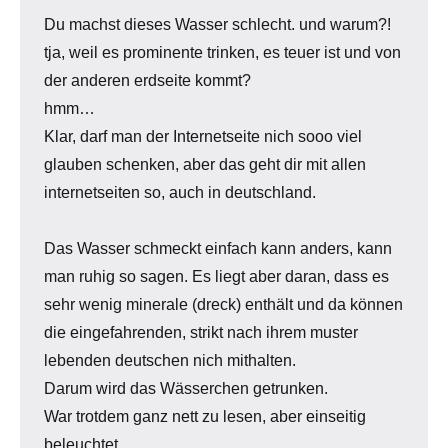
Du machst dieses Wasser schlecht. und warum?!
tja, weil es prominente trinken, es teuer ist und von
der anderen erdseite kommt?
hmm…
Klar, darf man der Internetseite nich sooo viel
glauben schenken, aber das geht dir mit allen
internetseiten so, auch in deutschland.
Das Wasser schmeckt einfach kann anders, kann
man ruhig so sagen. Es liegt aber daran, dass es
sehr wenig minerale (dreck) enthält und da können
die eingefahrenden, strikt nach ihrem muster
lebenden deutschen nich mithalten.
Darum wird das Wässerchen getrunken.
War trotdem ganz nett zu lesen, aber einseitig
beleuchtet.