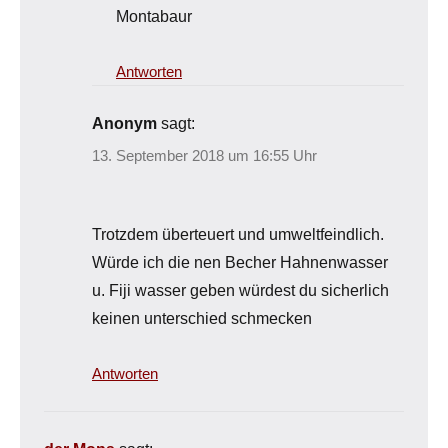
Montabaur
Antworten
Anonym
sagt:
13. September 2018 um 16:55 Uhr
Trotzdem überteuert und umweltfeindlich.
Würde ich die nen Becher Hahnenwasser
u. Fiji wasser geben würdest du sicherlich
keinen unterschied schmecken
Antworten