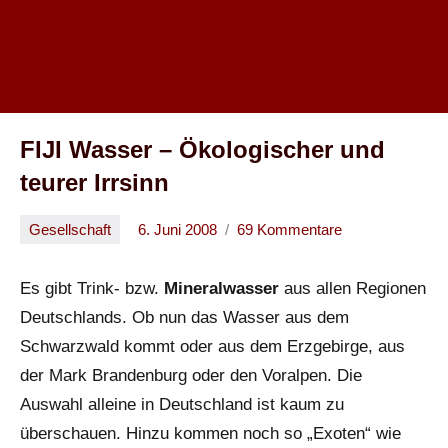
FIJI Wasser – Ökologischer und
teurer Irrsinn
Gesellschaft
6. Juni 2008
69 Kommentare
Oliver
Es gibt Trink- bzw.
Mineralwasser
aus allen Regionen
Deutschlands. Ob nun das Wasser aus dem
Schwarzwald kommt oder aus dem Erzgebirge, aus
der Mark Brandenburg oder den Voralpen. Die
Auswahl alleine in Deutschland ist kaum zu
überschauen. Hinzu kommen noch so „Exoten“ wie