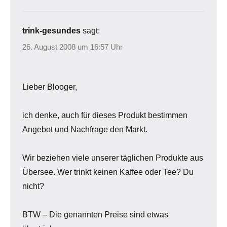
trink-gesundes
sagt:
26. August 2008 um 16:57 Uhr
Lieber Blooger,
ich denke, auch für dieses Produkt bestimmen
Angebot und Nachfrage den Markt.
Wir beziehen viele unserer täglichen Produkte aus
Übersee. Wer trinkt keinen Kaffee oder Tee? Du
nicht?
BTW – Die genannten Preise sind etwas