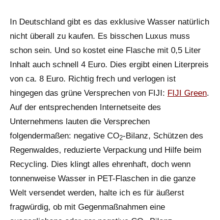
In Deutschland gibt es das exklusive Wasser natürlich
nicht überall zu kaufen. Es bisschen Luxus muss
schon sein. Und so kostet eine Flasche mit 0,5 Liter
Inhalt auch schnell 4 Euro. Dies ergibt einen Literpreis
von ca. 8 Euro. Richtig frech und verlogen ist
hingegen das grüne Versprechen von FIJI:
FIJI Green
.
Auf der entsprechenden Internetseite des
Unternehmens lauten die Versprechen
folgendermaßen: negative CO
-Bilanz, Schützen des
2
Regenwaldes, reduzierte Verpackung und Hilfe beim
Recycling. Dies klingt alles ehrenhaft, doch wenn
tonnenweise Wasser in PET-Flaschen in die ganze
Welt versendet werden, halte ich es für äußerst
fragwürdig, ob mit Gegenmaßnahmen eine