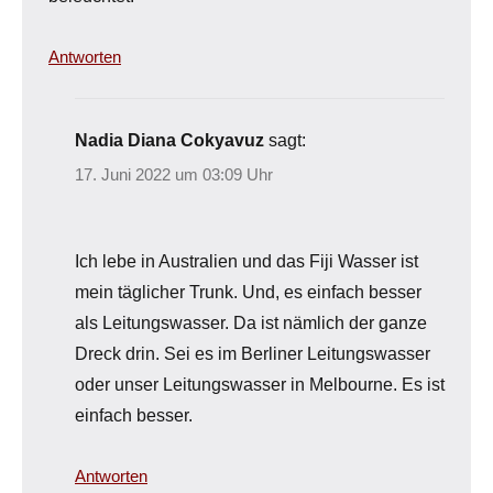
Antworten
Nadia Diana Cokyavuz
sagt:
17. Juni 2022 um 03:09 Uhr
Ich lebe in Australien und das Fiji Wasser ist
mein täglicher Trunk. Und, es einfach besser
als Leitungswasser. Da ist nämlich der ganze
Dreck drin. Sei es im Berliner Leitungswasser
oder unser Leitungswasser in Melbourne. Es ist
einfach besser.
Antworten