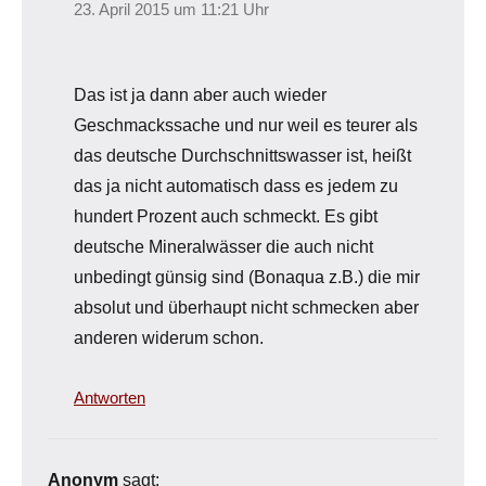
23. April 2015 um 11:21 Uhr
Das ist ja dann aber auch wieder
Geschmackssache und nur weil es teurer als
das deutsche Durchschnittswasser ist, heißt
das ja nicht automatisch dass es jedem zu
hundert Prozent auch schmeckt. Es gibt
deutsche Mineralwässer die auch nicht
unbedingt günsig sind (Bonaqua z.B.) die mir
absolut und überhaupt nicht schmecken aber
anderen widerum schon.
Antworten
Anonym
sagt: