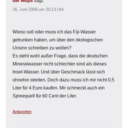
der Mops
sagt:
26. Juni 2008 um 20:13 Uhr
Wieso soll oder muss ich das Fiji-Wasser
getrunken haben, um über den ökologischen
Unsinn schreiben zu wollen?
Es steht wohl außer Frage, dass die deutschen
Mineralwasser nicht schlechter sind als dieses
Insel-Wasser. Und über Geschmack lässt sich
ohnehin streiten. Doch dazu muss ich mir nicht 0,5
Liter für 4 Euro kaufen. Mir schmeckt auch ein
Spreequell für 60 Cent der Liter.
Antworten