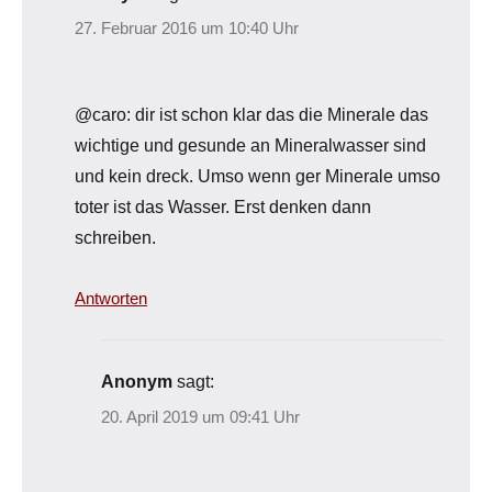
27. Februar 2016 um 10:40 Uhr
@caro: dir ist schon klar das die Minerale das
wichtige und gesunde an Mineralwasser sind
und kein dreck. Umso wenn ger Minerale umso
toter ist das Wasser. Erst denken dann
schreiben.
Antworten
Anonym
sagt:
20. April 2019 um 09:41 Uhr