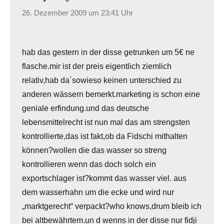
26. Dezember 2009 um 23:41 Uhr
hab das gestern in der disse getrunken um 5€ ne
flasche.mir ist der preis eigentlich ziemlich
relativ,hab da´sowieso keinen unterschied zu
anderen wässern bemerkt.marketing is schon eine
geniale erfindung.und das deutsche
lebensmittelrecht ist nun mal das am strengsten
kontrollierte,das ist fakt,ob da Fidschi mithalten
können?wollen die das wasser so streng
kontrollieren wenn das doch solch ein
exportschlager ist?kommt das wasser viel. aus
dem wasserhahn um die ecke und wird nur
„marktgerecht“ verpackt?who knows,drum bleib ich
bei altbewährtem.un d wenns in der disse nur fidji