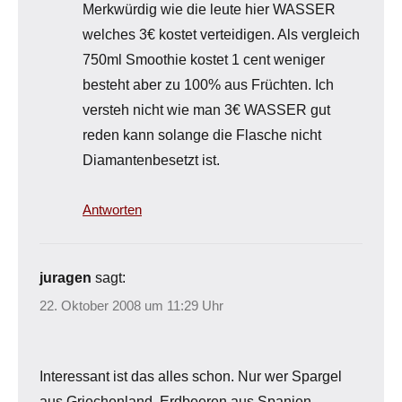
Merkwürdig wie die leute hier WASSER
welches 3€ kostet verteidigen. Als vergleich
750ml Smoothie kostet 1 cent weniger
besteht aber zu 100% aus Früchten. Ich
versteh nicht wie man 3€ WASSER gut
reden kann solange die Flasche nicht
Diamantenbesetzt ist.
Antworten
juragen
sagt:
22. Oktober 2008 um 11:29 Uhr
Interessant ist das alles schon. Nur wer Spargel
aus Griechenland, Erdbeeren aus Spanien,