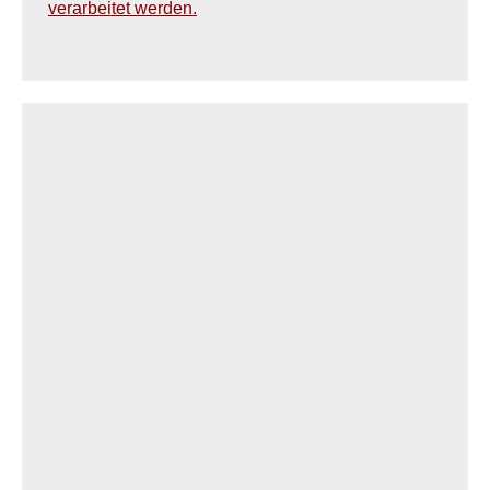
verarbeitet werden.