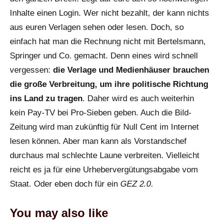
Inhalte einen Login. Wer nicht bezahlt, der kann nichts
aus euren Verlagen sehen oder lesen. Doch, so
einfach hat man die Rechnung nicht mit Bertelsmann,
Springer und Co. gemacht. Denn eines wird schnell
vergessen:
die Verlage und Medienhäuser brauchen
die große Verbreitung, um ihre politische Richtung
ins Land zu tragen
. Daher wird es auch weiterhin
kein Pay-TV bei Pro-Sieben geben. Auch die Bild-
Zeitung wird man zukünftig für Null Cent im Internet
lesen können. Aber man kann als Vorstandschef
durchaus mal schlechte Laune verbreiten. Vielleicht
reicht es ja für eine Urhebervergütungsabgabe vom
Staat. Oder eben doch für ein
GEZ 2.0
.
You may also like