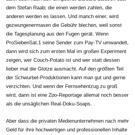
dem Stefan Raab; die einen werden zahlen, die
anderen werden es lassen. Und manch einer, wird
gezwungenermasen die Gebühr blechen, weil sonst
die Tagesplanung aus den Fugen gerät. Wenn
ProSiebenSat.1 seine Sender zum Pay-TV umwandelt,
dann wird sich zum ersten Mal im großen Experiment
zeigen, wer Couch-Potato ist und wer statt dessen
lieber mal die Glotze ausmacht. Auf den größten Teil
der Schwurbel-Produktionen kann man gut und gerne
verzichten. Und wenn der Fernsehentzug zu groß
wird, dann ist eine Zoo-Reportage allemal noch besser
als die unsäglichen Real-Doku-Soaps.
Aber dass die privaten Medienunternehmen nach mehr
Geld für ihre hochwertigen und professionellen Inhalte