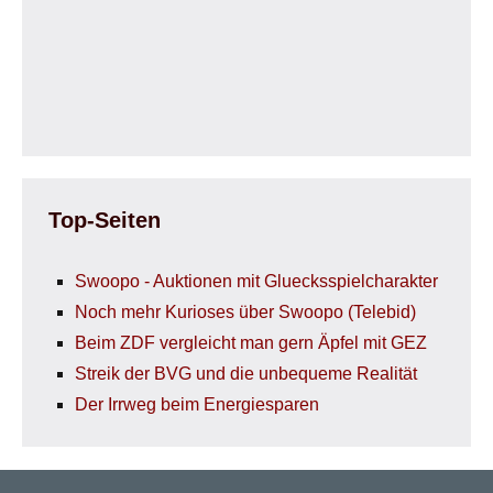
Top-Seiten
Swoopo - Auktionen mit Gluecksspielcharakter
Noch mehr Kurioses über Swoopo (Telebid)
Beim ZDF vergleicht man gern Äpfel mit GEZ
Streik der BVG und die unbequeme Realität
Der Irrweg beim Energiesparen