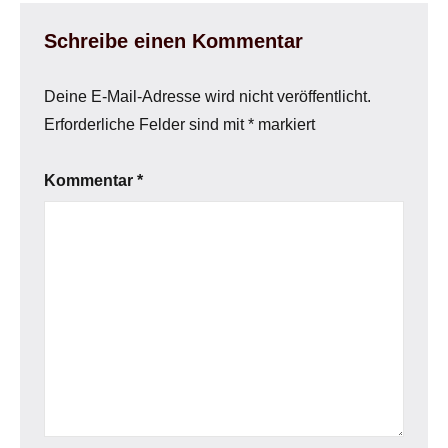
Schreibe einen Kommentar
Deine E-Mail-Adresse wird nicht veröffentlicht.
Erforderliche Felder sind mit
*
markiert
Kommentar
*