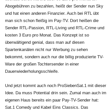
Abogebühren zu bezahlen, heißt der Sender nun Sky
und hat einen anderen Finanzier. Auch bei RTL übt
man sich schon fleißig im Pay-TV. Dort heißen die
Sender RTL-Passion, RTL-Living und RTL-Crime und
kosten 3 Euro pro Monat. Das Konzept ist so
überwältigend genial, dass man auf diesen
Spartenkanälen nicht nur Werbung zu sehen
bekommt, sondern auch nur die billig produzierte TV-
Ware der großen Tochtersender in einer
Dauerwiederholungsschleife.
Und jetzt kommt auch noch ProSiebenSat.1 mit dieser
Idee. Da muss Potential drin sein. Zumal man auch im
eigenen Haus bereits ein paar Pay-TV-Sender hat:
Sat.1 Comedy und Kabel Eins Classics. Das