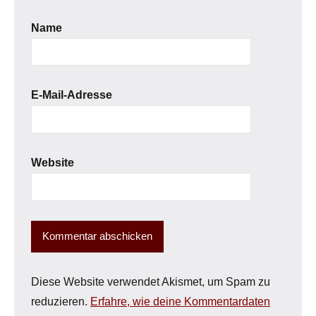
Name
E-Mail-Adresse
Website
Diese Website verwendet Akismet, um Spam zu
reduzieren.
Erfahre, wie deine Kommentardaten