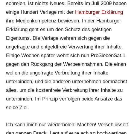
schreien, ist nichts Neues. Bereits im Juli 2009 haben
einige Hundert Verlage mit der
Hamburger Erklärung
ihre Medienkompetenz bewiesen. In der Hamburger
Erklärung geht es um den Schutz des geistigen
Eigentums. Die Verlage wehren sich gegen die
ungefragte und entgeldfreie Verwertung ihrer Inhalte.
Einige Wochen später wehrt sich nun ProSiebenSat.1
gegen den Rückgang der Werbeeinnahmen. Die einen
wollen die ungefragte Verbreitung ihrer Inhalte
unterbinden, und die anderen unternehmen demnächst
alles, um die kostenfreie Verbreitung ihrer Inhalte zu
unterbinden. Im Prinzip verfolgen beide Ansätze das
selbe Ziel.
Ich kann mich nur wiederholen: Machen! Verschlüsselt
den ganzen Dreck. Legt auf eure ach so hochwertigen