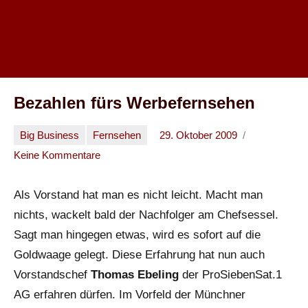
Bezahlen fürs Werbefernsehen
Big Business
Fernsehen
29. Oktober 2009
Oliver
Keine Kommentare
Als Vorstand hat man es nicht leicht. Macht man
nichts, wackelt bald der Nachfolger am Chefsessel.
Sagt man hingegen etwas, wird es sofort auf die
Goldwaage gelegt. Diese Erfahrung hat nun auch
Vorstandschef
Thomas Ebeling
der ProSiebenSat.1
AG erfahren dürfen. Im Vorfeld der Münchner