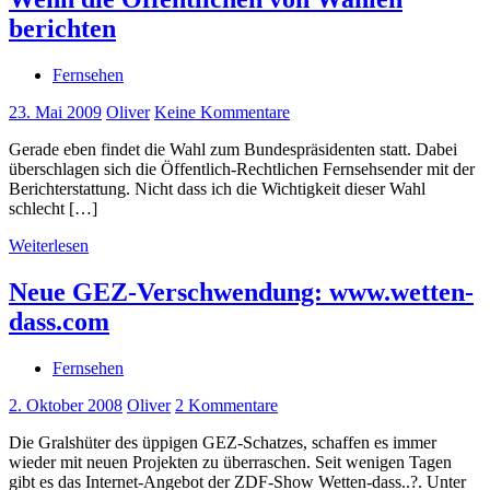
berichten
Fernsehen
23. Mai 2009
Oliver
Keine Kommentare
Gerade eben findet die Wahl zum Bundespräsidenten statt. Dabei
überschlagen sich die Öffentlich-Rechtlichen Fernsehsender mit der
Berichterstattung. Nicht dass ich die Wichtigkeit dieser Wahl
schlecht […]
Weiterlesen
Neue GEZ-Verschwendung: www.wetten-
dass.com
Fernsehen
2. Oktober 2008
Oliver
2 Kommentare
Die Gralshüter des üppigen GEZ-Schatzes, schaffen es immer
wieder mit neuen Projekten zu überraschen. Seit wenigen Tagen
gibt es das Internet-Angebot der ZDF-Show Wetten-dass..?. Unter