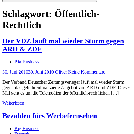
Suchen
Schlagwort:
Öffentlich-
Rechtlich
Der VDZ läuft mal wieder Sturm gegen
ARD & ZDF
Big Business
30. Juni 2010
30. Juni 2010
Oliver
Keine Kommentare
Der Verband Deutscher Zeitungsverleger läuft mal wieder Sturm
gegen das gebührenfinanzierte Angebot von ARD und ZDF. Dieses
Mal geht es um die Telemedien der öffentlich-rechtlichen […]
Weiterlesen
Bezahlen fürs Werbefernsehen
Big Business
Fernsehen