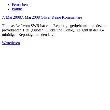
Fernsehen
Politik
7. Mai 2008
7. Mai 2008
Oliver
Keine Kommentare
Thomas Leif vom SWR hat eine Reportage gedreht mit dem dezent
provokanten Titel „Quoten, Klicks und Kohle„. Es geht in der 45-
minütigen Reportage um den […]
Weiterlesen