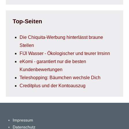
Top-Seiten
Die Chiquita-Werbung hinterlässt braune
Stellen
FIJI Wasser - Ökologischer und teurer Irrsinn
eKomi - garantiert nur die besten
Kundenbewertungen
Teleshopping: Bäumchen wechsle Dich
Creditplus und der Kontoauszug
Impressum
Datenschutz