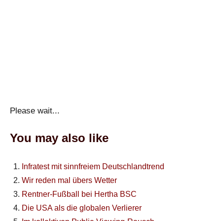
Please wait...
You may also like
Infratest mit sinnfreiem Deutschlandtrend
Wir reden mal übers Wetter
Rentner-Fußball bei Hertha BSC
Die USA als die globalen Verlierer