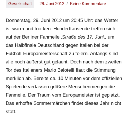
Gesellschaft
29. Juni 2012
Keine Kommentare
Oliver
Donnerstag, 29. Juni 2012 um 20:45 Uhr: das Wetter
ist warm und trocken. Hunderttausende treffen sich
auf der Berliner Fanmeile ‚
Straße des 17. Juni
‚, um
das Halbfinale Deutschland gegen Italien bei der
Fußball-Europameisterschaft zu feiern. Anfangs sind
alle noch äußerst gut gelaunt. Doch nach dem zweiten
Tor des Italieners Mario Balotelli flaut die Stimmung
merklich ab. Bereits ca. 10 Minuten vor dem offiziellen
Spielende verlassen größere Menschenmengen die
Fanmeile. Der Traum vom Europameister ist geplatzt.
Das erhoffte Sommermärchen findet dieses Jahr nicht
statt.