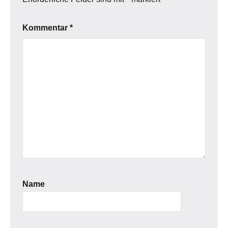
Kommentar
*
Name