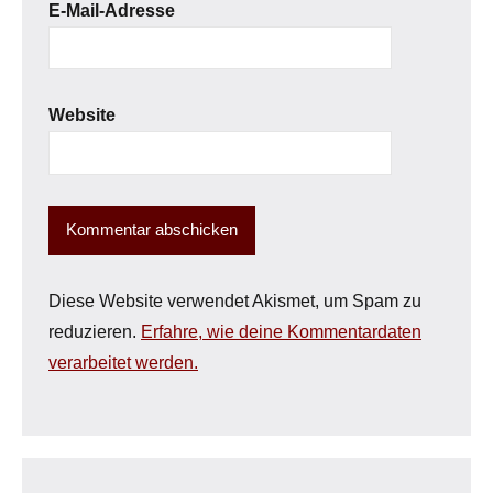
E-Mail-Adresse
Website
Diese Website verwendet Akismet, um Spam zu
reduzieren.
Erfahre, wie deine Kommentardaten
verarbeitet werden.