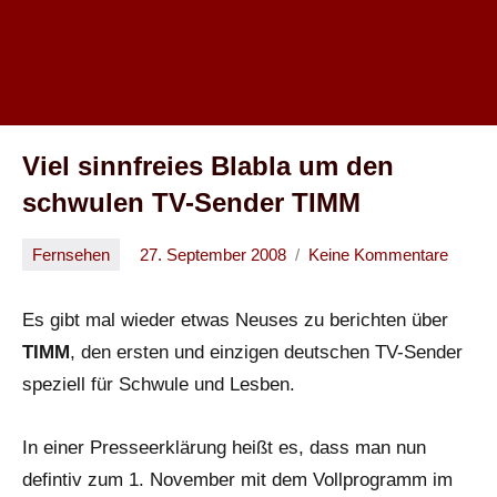
Viel sinnfreies Blabla um den
schwulen TV-Sender TIMM
Fernsehen
27. September 2008
Keine Kommentare
Oliver
Es gibt mal wieder etwas Neuses zu berichten über
TIMM
, den ersten und einzigen deutschen TV-Sender
speziell für Schwule und Lesben.
In einer Presseerklärung heißt es, dass man nun
defintiv zum 1. November mit dem Vollprogramm im