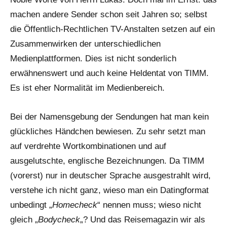
machen andere Sender schon seit Jahren so; selbst
die Öffentlich-Rechtlichen TV-Anstalten setzen auf ein
Zusammenwirken der unterschiedlichen
Medienplattformen. Dies ist nicht sonderlich
erwähnenswert und auch keine Heldentat von TIMM.
Es ist eher Normalität im Medienbereich.
Bei der Namensgebung der Sendungen hat man kein
glückliches Händchen bewiesen. Zu sehr setzt man
auf verdrehte Wortkombinationen und auf
ausgelutschte, englische Bezeichnungen. Da TIMM
(vorerst) nur in deutscher Sprache ausgestrahlt wird,
verstehe ich nicht ganz, wieso man ein Datingformat
unbedingt „
Homecheck
“ nennen muss; wieso nicht
gleich „
Bodycheck
„? Und das Reisemagazin wir als