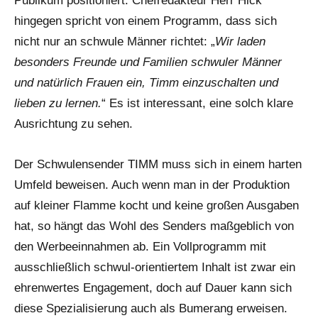
Publikum positioniert. Chefredakteur Herr Hick
hingegen spricht von einem Programm, dass sich
nicht nur an schwule Männer richtet: „
Wir laden
besonders Freunde und Familien schwuler Männer
und natürlich Frauen ein, Timm einzuschalten und
lieben zu lernen.
“ Es ist interessant, eine solch klare
Ausrichtung zu sehen.
Der Schwulensender TIMM muss sich in einem harten
Umfeld beweisen. Auch wenn man in der Produktion
auf kleiner Flamme kocht und keine großen Ausgaben
hat, so hängt das Wohl des Senders maßgeblich von
den Werbeeinnahmen ab. Ein Vollprogramm mit
ausschließlich schwul-orientiertem Inhalt ist zwar ein
ehrenwertes Engagement, doch auf Dauer kann sich
diese Spezialisierung auch als Bumerang erweisen.