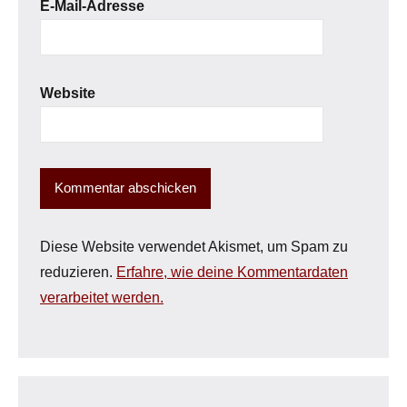
E-Mail-Adresse
Website
Diese Website verwendet Akismet, um Spam zu
reduzieren.
Erfahre, wie deine Kommentardaten
verarbeitet werden.