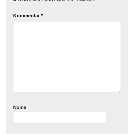
Kommentar
*
Name