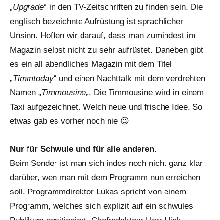
„
Upgrade
“ in den TV-Zeitschriften zu finden sein. Die
englisch bezeichnte Aufrüstung ist sprachlicher
Unsinn. Hoffen wir darauf, dass man zumindest im
Magazin selbst nicht zu sehr aufrüstet. Daneben gibt
es ein all abendliches Magazin mit dem Titel
„
Timmtoday
“ und einen Nachttalk mit dem verdrehten
Namen „
Timmousine
„. Die Timmousine wird in einem
Taxi aufgezeichnet. Welch neue und frische Idee. So
etwas gab es vorher noch nie 😉
Nur für Schwule und für alle anderen.
Beim Sender ist man sich indes noch nicht ganz klar
darüber, wen man mit dem Programm nun erreichen
soll. Programmdirektor Lukas spricht von einem
Programm, welches sich explizit auf ein schwules