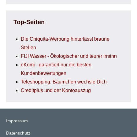
Top-Seiten
Die Chiquita-Werbung hinterlässt braune
Stellen
FIJI Wasser - Ökologischer und teurer Irrsinn
eKomi - garantiert nur die besten
Kundenbewertungen
Teleshopping: Bäumchen wechsle Dich
Creditplus und der Kontoauszug
Impressum
Datenschutz