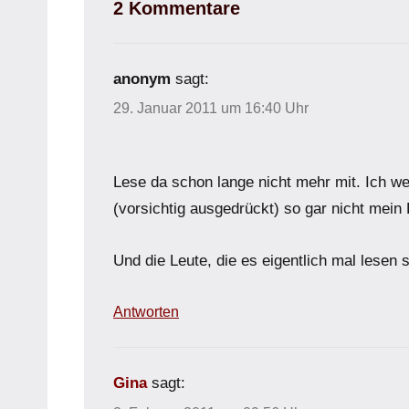
2 Kommentare
anonym
sagt:
29. Januar 2011 um 16:40 Uhr
Lese da schon lange nicht mehr mit. Ich w
(vorsichtig ausgedrückt) so gar nicht mein 
Und die Leute, die es eigentlich mal lesen s
Antworten
Gina
sagt: