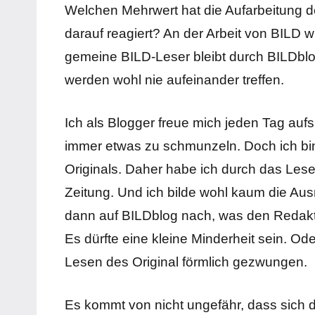
Welchen Mehrwert hat die Aufarbeitung de
darauf reagiert? An der Arbeit von BILD 
gemeine BILD-Leser bleibt durch BILDblo
werden wohl nie aufeinander treffen.
Ich als Blogger freue mich jeden Tag aufs
immer etwas zu schmunzeln. Doch ich bi
Originals. Daher habe ich durch das Lese
Zeitung. Und ich bilde wohl kaum die Au
dann auf BILDblog nach, was den Redakteu
Es dürfte eine kleine Minderheit sein. O
Lesen des Original förmlich gezwungen.
Es kommt von nicht ungefähr, dass sich d