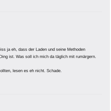
eiss ja eh, dass der Laden und seine Methoden
Ding ist. Was soll ich mich da täglich mit rumärgern.
ollten, lesen es eh nicht. Schade.