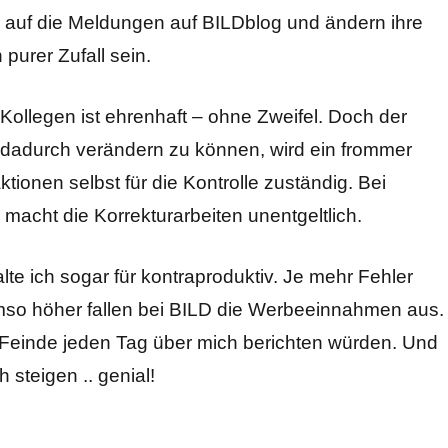
 auf die Meldungen auf BILDblog und ändern ihre
 purer Zufall sein.
Kollegen ist ehrenhaft – ohne Zweifel. Doch der
 dadurch verändern zu können, wird ein frommer
tionen selbst für die Kontrolle zuständig. Bei
macht die Korrekturarbeiten unentgeltlich.
lte ich sogar für kontraproduktiv. Je mehr Fehler
umso höher fallen bei BILD die Werbeeinnahmen aus.
Feinde jeden Tag über mich berichten würden. Und
steigen .. genial!