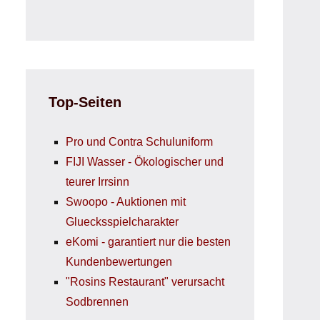
Top-Seiten
Pro und Contra Schuluniform
FIJI Wasser - Ökologischer und
teurer Irrsinn
Swoopo - Auktionen mit
Gluecksspielcharakter
eKomi - garantiert nur die besten
Kundenbewertungen
"Rosins Restaurant" verursacht
Sodbrennen