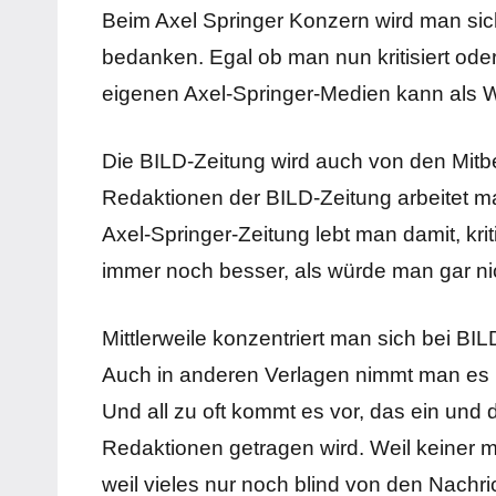
Beim Axel Springer Konzern wird man sich
bedanken. Egal ob man nun kritisiert ode
eigenen Axel-Springer-Medien kann als
Die BILD-Zeitung wird auch von den Mit
Redaktionen der BILD-Zeitung arbeitet m
Axel-Springer-Zeitung lebt man damit, kriti
immer noch besser, als würde man gar ni
Mittlerweile konzentriert man sich bei BI
Auch in anderen Verlagen nimmt man es m
Und all zu oft kommt es vor, das ein und 
Redaktionen getragen wird. Weil keiner m
weil vieles nur noch blind von den Nac