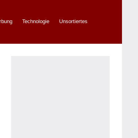
rbung
Technologie
Unsortiertes