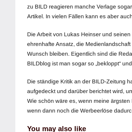
zu BILD reagieren manche Verlage sogar
Artikel. In vielen Fällen kann es aber auch
Die Arbeit von Lukas Heinser und seinen 
ehrenhafte Ansatz, die Medienlandschaft
Wunsch bleiben. Eigentlich sind die Redak
BILDblog ist man sogar so „bekloppt“ und 
Die ständige Kritik an der BILD-Zeitung ha
aufgedeckt und darüber berichtet wird, 
Wie schön wäre es, wenn meine ärgsten 
wenn dann noch die Werbeerlöse dadurch 
You may also like