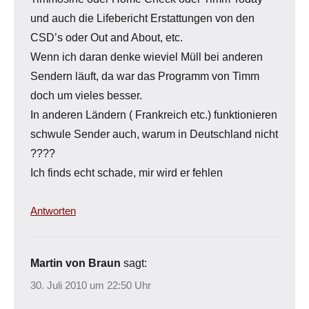
und auch die Lifebericht Erstattungen von den
CSD’s oder Out and About, etc.
Wenn ich daran denke wieviel Müll bei anderen
Sendern läuft, da war das Programm von Timm
doch um vieles besser.
In anderen Ländern ( Frankreich etc.) funktionieren
schwule Sender auch, warum in Deutschland nicht
????
Ich finds echt schade, mir wird er fehlen
Antworten
Martin von Braun
sagt:
30. Juli 2010 um 22:50 Uhr