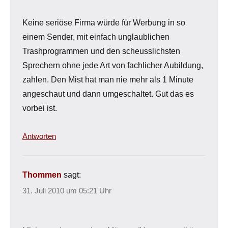
Keine seriöse Firma würde für Werbung in so
einem Sender, mit einfach unglaublichen
Trashprogrammen und den scheusslichsten
Sprechern ohne jede Art von fachlicher Aubildung,
zahlen. Den Mist hat man nie mehr als 1 Minute
angeschaut und dann umgeschaltet. Gut das es
vorbei ist.
Antworten
Thommen
sagt:
31. Juli 2010 um 05:21 Uhr