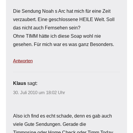
Die Sendung Noah s Arc hat mich für eine Zeit
verzaubert. Eine geschlossene HEILE Welt. Soll
das nicht auch Fernsehen sein?
Ohne TIMM hätte ich diese Soap wohl nie
gesehen. Für mich war es was ganz Besonders.
Antworten
Klaus
sagt:
30. Juli 2010 um 18:02 Uhr
Also ich find es echt schade, denn es gab auch
viele Gute Sendungen. Gerade die
Timmosine oder Home Check oder Timm Today