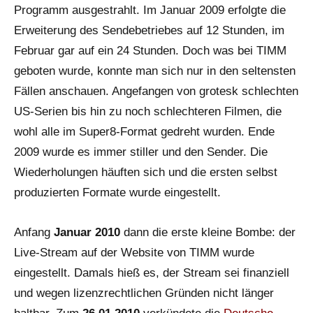
Programm ausgestrahlt. Im Januar 2009 erfolgte die
Erweiterung des Sendebetriebes auf 12 Stunden, im
Februar gar auf ein 24 Stunden. Doch was bei TIMM
geboten wurde, konnte man sich nur in den seltensten
Fällen anschauen. Angefangen von grotesk schlechten
US-Serien bis hin zu noch schlechteren Filmen, die
wohl alle im Super8-Format gedreht wurden. Ende
2009 wurde es immer stiller und den Sender. Die
Wiederholungen häuften sich und die ersten selbst
produzierten Formate wurde eingestellt.
Anfang
Januar 2010
dann die erste kleine Bombe: der
Live-Stream auf der Website von TIMM wurde
eingestellt. Damals hieß es, der Stream sei finanziell
und wegen lizenzrechtlichen Gründen nicht länger