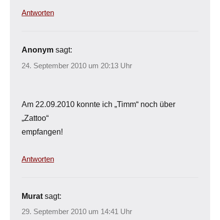
Antworten
Anonym
sagt:
24. September 2010 um 20:13 Uhr
Am 22.09.2010 konnte ich „Timm“ noch über
„Zattoo“
empfangen!
Antworten
Murat
sagt:
29. September 2010 um 14:41 Uhr