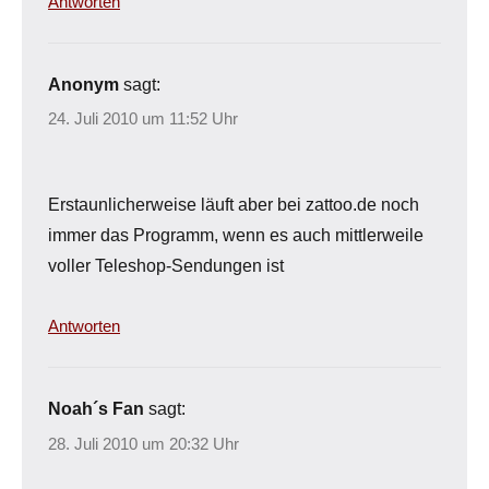
Antworten
Anonym
sagt:
24. Juli 2010 um 11:52 Uhr
Erstaunlicherweise läuft aber bei zattoo.de noch
immer das Programm, wenn es auch mittlerweile
voller Teleshop-Sendungen ist
Antworten
Noah´s Fan
sagt:
28. Juli 2010 um 20:32 Uhr