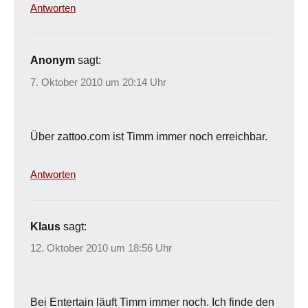
Antworten
Anonym
sagt:
7. Oktober 2010 um 20:14 Uhr
Über zattoo.com ist Timm immer noch erreichbar.
Antworten
Klaus
sagt:
12. Oktober 2010 um 18:56 Uhr
Bei Entertain läuft Timm immer noch. Ich finde den