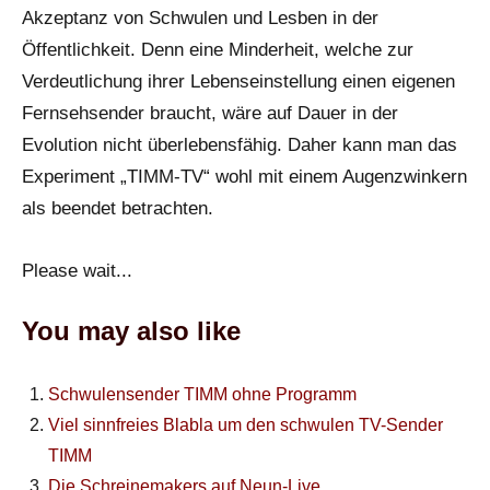
Akzeptanz von Schwulen und Lesben in der
Öffentlichkeit. Denn eine Minderheit, welche zur
Verdeutlichung ihrer Lebenseinstellung einen eigenen
Fernsehsender braucht, wäre auf Dauer in der
Evolution nicht überlebensfähig. Daher kann man das
Experiment „TIMM-TV“ wohl mit einem Augenzwinkern
als beendet betrachten.
Please wait...
You may also like
Schwulensender TIMM ohne Programm
Viel sinnfreies Blabla um den schwulen TV-Sender
TIMM
Die Schreinemakers auf Neun-Live