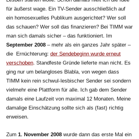
für äußerst wage. Ein TV-Sender ausschließlich auf
ein homosexuelles Publikum ausgerichtet? Wer soll
das schauen? Wer soll das finanzieren? Bei TIMM war
man sich damals sicher – das funktioniert. Im
September 2008
– mehr als ein ganzes Jahr später –
die Ernüchterung:
der Sendebeginn wurde erneut
verschoben
. Standfeste Gründe lieferte man nicht. Es
ging nur um belangloses Blabla, von wegen dass
TIMM kein rein schwul-lesbischer Sender sei sondern
vielmehr eine Plattform für alle. Ich gab dem Sender
damals eine Laufzeit von maximal 12 Monaten. Meine
damalige Einschätzung sollte sich als (fast) richtig
erweisen.
Zum
1. November 2008
wurde dann das erste Mal ein