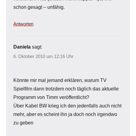
schon gesagt – unfähig.
Antworten
Daniela
sagt:
6. Oktober 2010 um 12:16 Uhr
Könnte mir mal jemand erklären, warum TV
Spielfilm dann trotzdem noch täglich das aktuelle
Programm von Timm veröffentlicht?
Über Kabel BW krieg ich den jedenfalls auch nicht
mehr, aber es scheint ihn ja doch noch irgendwo
zu geben