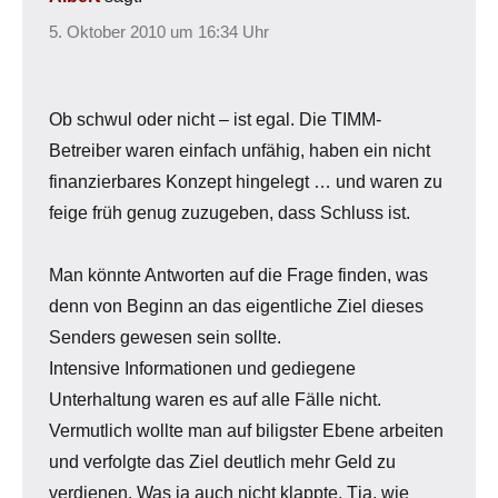
5. Oktober 2010 um 16:34 Uhr
Ob schwul oder nicht – ist egal. Die TIMM-
Betreiber waren einfach unfähig, haben ein nicht
finanzierbares Konzept hingelegt … und waren zu
feige früh genug zuzugeben, dass Schluss ist.
Man könnte Antworten auf die Frage finden, was
denn von Beginn an das eigentliche Ziel dieses
Senders gewesen sein sollte.
Intensive Informationen und gediegene
Unterhaltung waren es auf alle Fälle nicht.
Vermutlich wollte man auf biligster Ebene arbeiten
und verfolgte das Ziel deutlich mehr Geld zu
verdienen. Was ja auch nicht klappte. Tja, wie