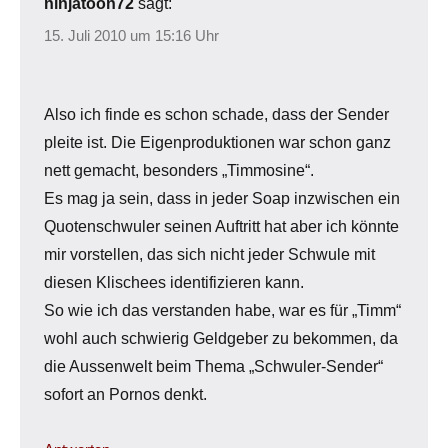
ninjatoon72
sagt:
15. Juli 2010 um 15:16 Uhr
Also ich finde es schon schade, dass der Sender
pleite ist. Die Eigenproduktionen war schon ganz
nett gemacht, besonders „Timmosine“.
Es mag ja sein, dass in jeder Soap inzwischen ein
Quotenschwuler seinen Auftritt hat aber ich könnte
mir vorstellen, das sich nicht jeder Schwule mit
diesen Klischees identifizieren kann.
So wie ich das verstanden habe, war es für „Timm“
wohl auch schwierig Geldgeber zu bekommen, da
die Aussenwelt beim Thema „Schwuler-Sender“
sofort an Pornos denkt.