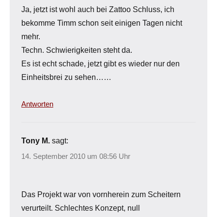
Ja, jetzt ist wohl auch bei Zattoo Schluss, ich
bekomme Timm schon seit einigen Tagen nicht
mehr.
Techn. Schwierigkeiten steht da.
Es ist echt schade, jetzt gibt es wieder nur den
Einheitsbrei zu sehen……
Antworten
Tony M.
sagt:
14. September 2010 um 08:56 Uhr
Das Projekt war von vornherein zum Scheitern
verurteilt. Schlechtes Konzept, null