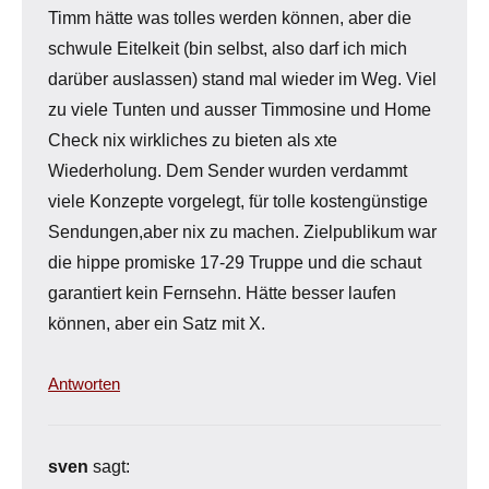
Timm hätte was tolles werden können, aber die
schwule Eitelkeit (bin selbst, also darf ich mich
darüber auslassen) stand mal wieder im Weg. Viel
zu viele Tunten und ausser Timmosine und Home
Check nix wirkliches zu bieten als xte
Wiederholung. Dem Sender wurden verdammt
viele Konzepte vorgelegt, für tolle kostengünstige
Sendungen,aber nix zu machen. Zielpublikum war
die hippe promiske 17-29 Truppe und die schaut
garantiert kein Fernsehn. Hätte besser laufen
können, aber ein Satz mit X.
Antworten
sven
sagt: