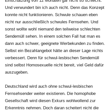
Einschätzung von 12 Monaten gar nicht so schlecht.
Und verwundert bin ich auch nicht. Denn das Konzept
konnte nicht funktionieren. Schwule schauen eben
nicht nur ausschließlich schwules Fernsehen. Und
sonst wollte wohl niemand den teilweise schlechten
Sendemüll sehen. In einem solchen Fall hat man es
dann auch schwer, geeignete Werbekunden zu finden.
Selbst ein Bezahlangebot hätte an dieser Lage nichts
verbessert. Denn für schwul-lesbischen Sendemüll
sind selbst Homosexuelle nicht bereit, viel Geld dafür
auszugeben.
Deutschland wird auch ohne schwul-lesbischen
Fernsehsender weiter existieren. Die homophobe
Gesellschaft wird diesen Exkurs wohlwollend zur
Erkenntnis nehmen. Doch daran scheitert nicht die