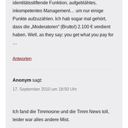
identitätsstiftende Funktion, aufgeblähtes,
inkompetentes Management… um nur einige
Punkte aufzuzählen. Ich hab sogar mal gehört,
dass die „Moderatoren“ (Brutto!) 2.100 € verdient
haben. Well, as they say: you get what you pay for
…
Antworten
Anonym
sagt:
17. September 2010 um 18:50 Uhr
Ich fand die Timmosine und die Timm News toll,
leider war alles andere Mist.