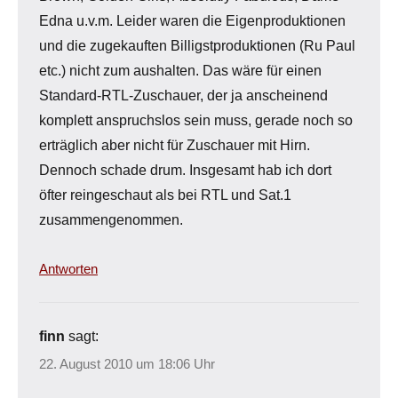
Edna u.v.m. Leider waren die Eigenproduktionen
und die zugekauften Billigstproduktionen (Ru Paul
etc.) nicht zum aushalten. Das wäre für einen
Standard-RTL-Zuschauer, der ja anscheinend
komplett anspruchslos sein muss, gerade noch so
erträglich aber nicht für Zuschauer mit Hirn.
Dennoch schade drum. Insgesamt hab ich dort
öfter reingeschaut als bei RTL und Sat.1
zusammengenommen.
Antworten
finn
sagt:
22. August 2010 um 18:06 Uhr