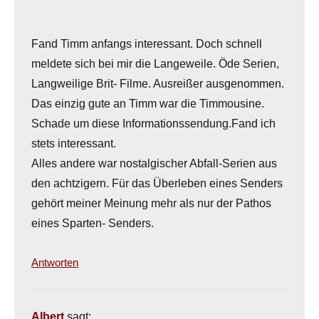
Fand Timm anfangs interessant. Doch schnell
meldete sich bei mir die Langeweile. Öde Serien,
Langweilige Brit- Filme. Ausreißer ausgenommen.
Das einzig gute an Timm war die Timmousine.
Schade um diese Informationssendung.Fand ich
stets interessant.
Alles andere war nostalgischer Abfall-Serien aus
den achtzigern. Für das Überleben eines Senders
gehört meiner Meinung mehr als nur der Pathos
eines Sparten- Senders.
Antworten
Albert
sagt: