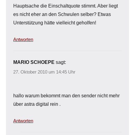
Hauptsache die Einschaltquote stimmt. Aber liegt
es nicht eher an den Schwulen selber? Etwas
Unterstützung hätte vielleicht geholfen!
Antworten
MARIO SCHOEPE
sagt:
27. Oktober 2010 um 14:45 Uhr
hallo warum bekommt man den sender nicht mehr
über astra digital rein .
Antworten