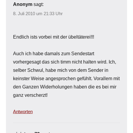
Anonym
sagt:
8. Juli 2010 um 21:33 Uhr
Endlich ists vorbei mit der übeltäterei!!!
Auch ich habe damals zum Sendestart
vorhergesagt das sich timm nicht halten wird. Ich,
selber Schwul, habe mich von dem Sender in
keinster Weise angesprochen gefühlt. Vorallem mit
den Ganzen Widerholungen haben die es bei mir
ganz verscherzt!
Antworten