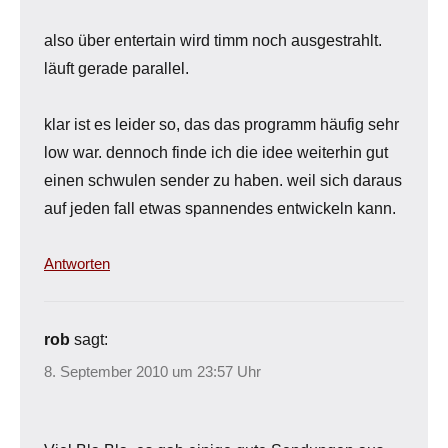
also über entertain wird timm noch ausgestrahlt.
läuft gerade parallel.
klar ist es leider so, das das programm häufig sehr
low war. dennoch finde ich die idee weiterhin gut
einen schwulen sender zu haben. weil sich daraus
auf jeden fall etwas spannendes entwickeln kann.
Antworten
rob
sagt:
8. September 2010 um 23:57 Uhr