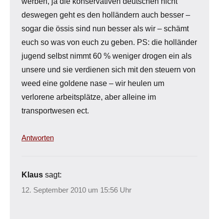
werben, ja die konservativen deutschen nicht
deswegen geht es den holländern auch besser –
sogar die össis sind nun besser als wir – schämt
euch so was von euch zu geben. PS: die holländer
jugend selbst nimmt 60 % weniger drogen ein als
unsere und sie verdienen sich mit den steuern von
weed eine goldene nase – wir heulen um
verlorene arbeitsplätze, aber alleine im
transportwesen ect.
Antworten
Klaus
sagt:
12. September 2010 um 15:56 Uhr