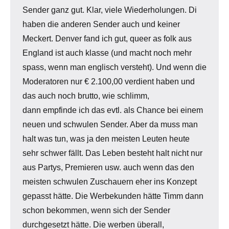
Sender ganz gut. Klar, viele Wiederholungen. Di
haben die anderen Sender auch und keiner
Meckert. Denver fand ich gut, queer as folk aus
England ist auch klasse (und macht noch mehr
spass, wenn man englisch versteht). Und wenn die
Moderatoren nur € 2.100,00 verdient haben und
das auch noch brutto, wie schlimm,
dann empfinde ich das evtl. als Chance bei einem
neuen und schwulen Sender. Aber da muss man
halt was tun, was ja den meisten Leuten heute
sehr schwer fällt. Das Leben besteht halt nicht nur
aus Partys, Premieren usw. auch wenn das den
meisten schwulen Zuschauern eher ins Konzept
gepasst hätte. Die Werbekunden hätte Timm dann
schon bekommen, wenn sich der Sender
durchgesetzt hätte. Die werben überall,