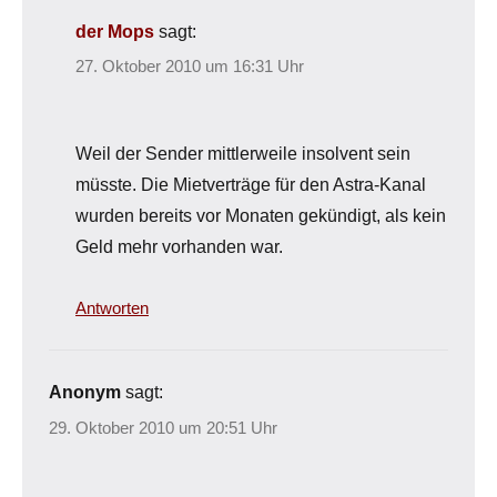
der Mops
sagt:
27. Oktober 2010 um 16:31 Uhr
Weil der Sender mittlerweile insolvent sein
müsste. Die Mietverträge für den Astra-Kanal
wurden bereits vor Monaten gekündigt, als kein
Geld mehr vorhanden war.
Antworten
Anonym
sagt:
29. Oktober 2010 um 20:51 Uhr