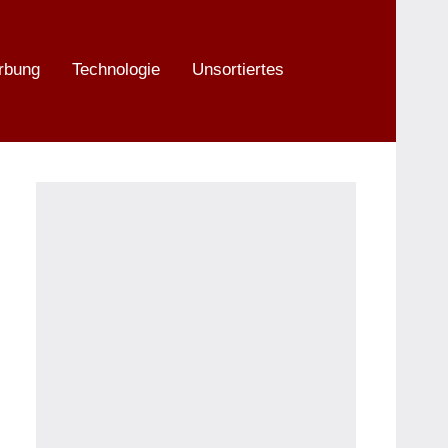
rbung
Technologie
Unsortiertes