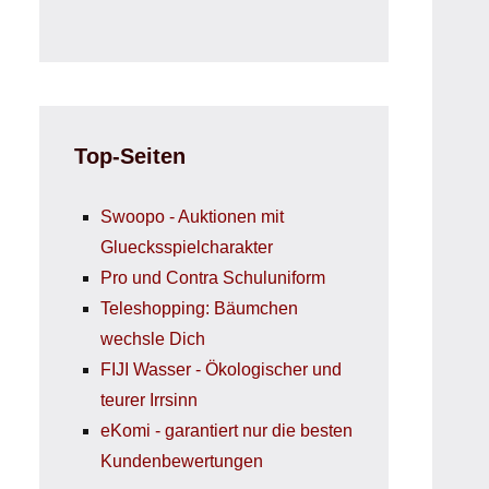
Top-Seiten
Swoopo - Auktionen mit
Gluecksspielcharakter
Pro und Contra Schuluniform
Teleshopping: Bäumchen
wechsle Dich
FIJI Wasser - Ökologischer und
teurer Irrsinn
eKomi - garantiert nur die besten
Kundenbewertungen