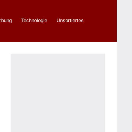
rbung
Technologie
Unsortiertes