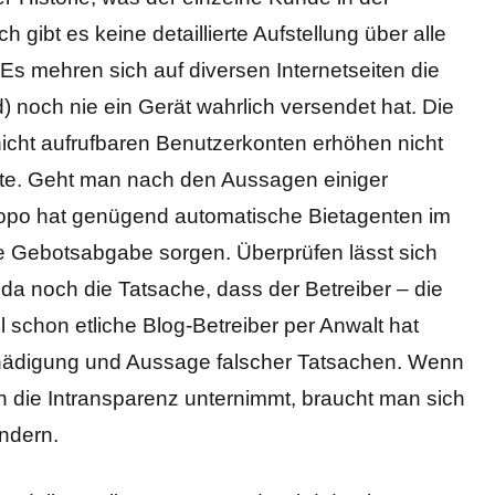
 gibt es keine detaillierte Aufstellung über alle
s mehren sich auf diversen Internetseiten die
 noch nie ein Gerät wahrlich versendet hat. Die
nicht aufrufbaren Benutzerkonten erhöhen nicht
ote. Geht man nach den Aussagen einiger
woopo hat genügend automatische Bietagenten im
ige Gebotsabgabe sorgen. Überprüfen lässt sich
t da noch die Tatsache, dass der Betreiber – die
schon etliche Blog-Betreiber per Anwalt hat
ädigung und Aussage falscher Tatsachen. Wenn
 die Intransparenz unternimmt, braucht man sich
ndern.