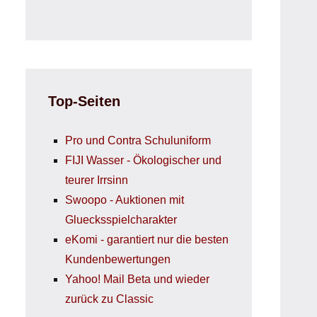
Top-Seiten
Pro und Contra Schuluniform
FIJI Wasser - Ökologischer und
teurer Irrsinn
Swoopo - Auktionen mit
Gluecksspielcharakter
eKomi - garantiert nur die besten
Kundenbewertungen
Yahoo! Mail Beta und wieder
zurück zu Classic