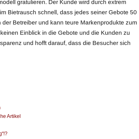
ell gratulieren. Der Kunde wird durch extrem
 im Bietrausch schnell, dass jedes seiner Gebote 50
ch der Betreiber und kann teure Markenprodukte zum
 keinen Einblick in die Gebote und die Kunden zu
sparenz und hofft darauf, dass die Besucher sich
n
he Artikel
g“!?