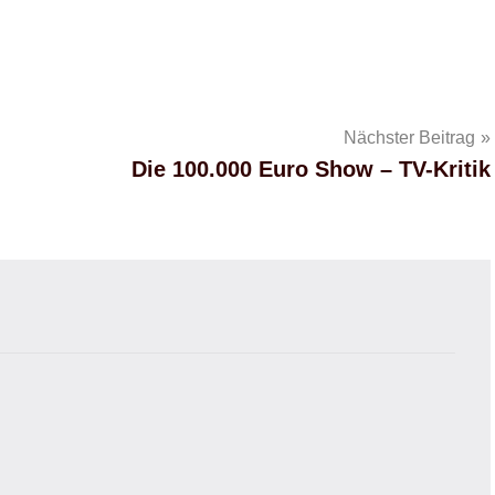
Nächster Beitrag
Die 100.000 Euro Show – TV-Kritik