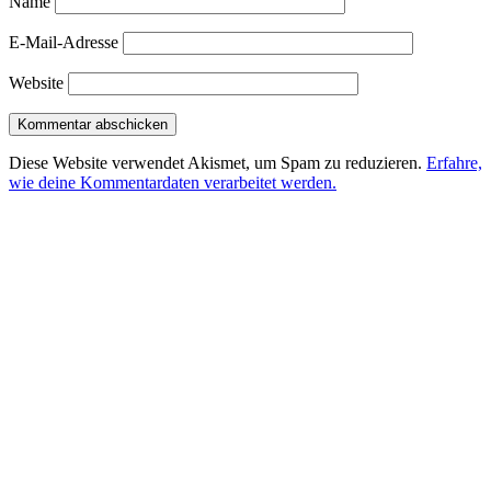
Name
E-Mail-Adresse
Website
Diese Website verwendet Akismet, um Spam zu reduzieren.
Erfahre,
wie deine Kommentardaten verarbeitet werden.