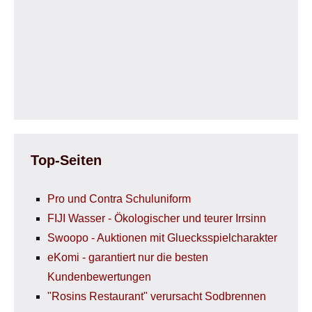
Top-Seiten
Pro und Contra Schuluniform
FIJI Wasser - Ökologischer und teurer Irrsinn
Swoopo - Auktionen mit Gluecksspielcharakter
eKomi - garantiert nur die besten
Kundenbewertungen
"Rosins Restaurant" verursacht Sodbrennen