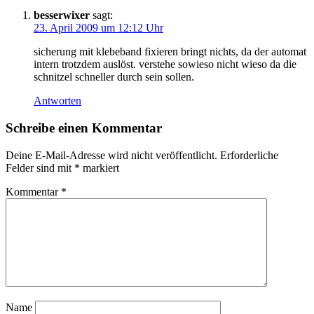
besserwixer
sagt:
23. April 2009 um 12:12 Uhr
sicherung mit klebeband fixieren bringt nichts, da der automat
intern trotzdem auslöst. verstehe sowieso nicht wieso da die
schnitzel schneller durch sein sollen.
Antworten
Schreibe einen Kommentar
Deine E-Mail-Adresse wird nicht veröffentlicht.
Erforderliche
Felder sind mit
*
markiert
Kommentar
*
Name