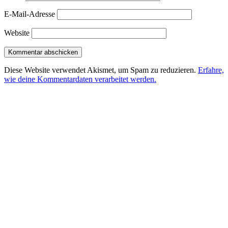
E-Mail-Adresse
Website
Diese Website verwendet Akismet, um Spam zu reduzieren.
Erfahre,
wie deine Kommentardaten verarbeitet werden.