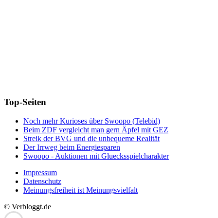
Top-Seiten
Noch mehr Kurioses über Swoopo (Telebid)
Beim ZDF vergleicht man gern Äpfel mit GEZ
Streik der BVG und die unbequeme Realität
Der Irrweg beim Energiesparen
Swoopo - Auktionen mit Gluecksspielcharakter
Impressum
Datenschutz
Meinungsfreiheit ist Meinungsvielfalt
© Verbloggt.de