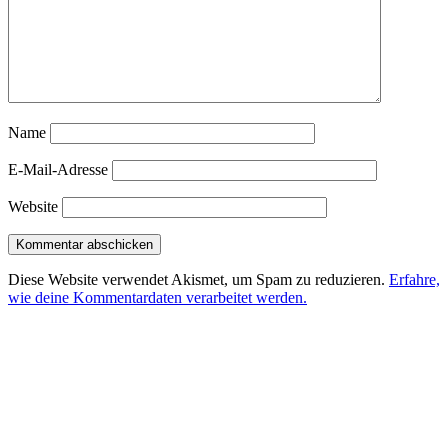
Name
E-Mail-Adresse
Website
Diese Website verwendet Akismet, um Spam zu reduzieren.
Erfahre,
wie deine Kommentardaten verarbeitet werden.