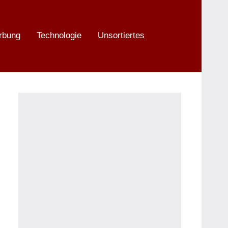
rbung
Technologie
Unsortiertes