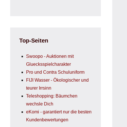
Top-Seiten
Swoopo - Auktionen mit
Gluecksspielcharakter
Pro und Contra Schuluniform
FIJI Wasser - Ökologischer und
teurer Irrsinn
Teleshopping: Bäumchen
wechsle Dich
eKomi - garantiert nur die besten
Kundenbewertungen