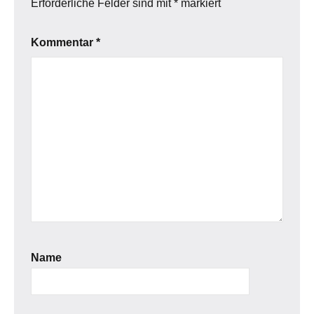
Erforderliche Felder sind mit
*
markiert
Kommentar
*
Name