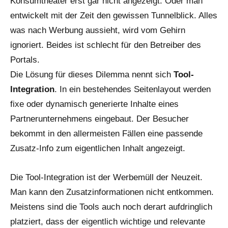
Konsumtheater erst gar nicht angezeigt. Oder man
entwickelt mit der Zeit den gewissen Tunnelblick. Alles
was nach Werbung aussieht, wird vom Gehirn
ignoriert. Beides ist schlecht für den Betreiber des
Portals.
Die Lösung für dieses Dilemma nennt sich
Tool-
Integration
. In ein bestehendes Seitenlayout werden
fixe oder dynamisch generierte Inhalte eines
Partnerunternehmens eingebaut. Der Besucher
bekommt in den allermeisten Fällen eine passende
Zusatz-Info zum eigentlichen Inhalt angezeigt.
Die Tool-Integration ist der Werbemüll der Neuzeit.
Man kann den Zusatzinformationen nicht entkommen.
Meistens sind die Tools auch noch derart aufdringlich
platziert, dass der eigentlich wichtige und relevante