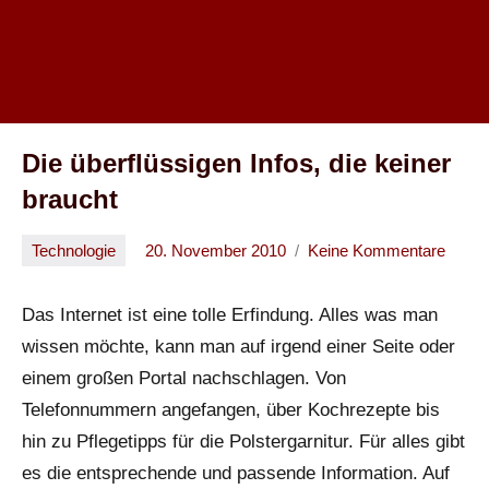
Die überflüssigen Infos, die keiner
braucht
Technologie
20. November 2010
Keine Kommentare
Oliver
Das Internet ist eine tolle Erfindung. Alles was man
wissen möchte, kann man auf irgend einer Seite oder
einem großen Portal nachschlagen. Von
Telefonnummern angefangen, über Kochrezepte bis
hin zu Pflegetipps für die Polstergarnitur. Für alles gibt
es die entsprechende und passende Information. Auf