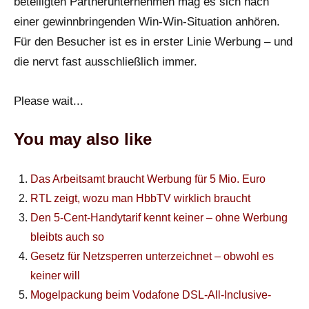
beteiligten Partnerunternehmen mag es sich nach
einer gewinnbringenden Win-Win-Situation anhören.
Für den Besucher ist es in erster Linie Werbung – und
die nervt fast ausschließlich immer.
Please wait...
You may also like
Das Arbeitsamt braucht Werbung für 5 Mio. Euro
RTL zeigt, wozu man HbbTV wirklich braucht
Den 5-Cent-Handytarif kennt keiner – ohne Werbung
bleibts auch so
Gesetz für Netzsperren unterzeichnet – obwohl es
keiner will
Mogelpackung beim Vodafone DSL-All-Inclusive-