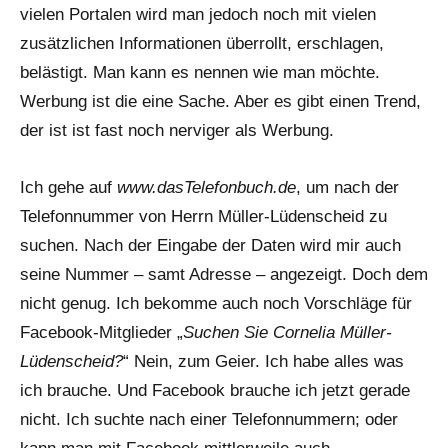
vielen Portalen wird man jedoch noch mit vielen
zusätzlichen Informationen überrollt, erschlagen,
belästigt. Man kann es nennen wie man möchte.
Werbung ist die eine Sache. Aber es gibt einen Trend,
der ist ist fast noch nerviger als Werbung.
Ich gehe auf
www.dasTelefonbuch.de
, um nach der
Telefonnummer von Herrn Müller-Lüdenscheid zu
suchen. Nach der Eingabe der Daten wird mir auch
seine Nummer – samt Adresse – angezeigt. Doch dem
nicht genug. Ich bekomme auch noch Vorschläge für
Facebook-Mitglieder „
Suchen Sie Cornelia Müller-
Lüdenscheid?
“ Nein, zum Geier. Ich habe alles was
ich brauche. Und Facebook brauche ich jetzt gerade
nicht. Ich suchte nach einer Telefonnummern; oder