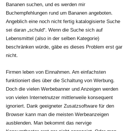
Bananen suchen, und es werden mir
Buchempfehlungen rund um Bananen angeboten.
Angeblich eine noch nicht fertig katalogisierte Suche
sei daran „schuld“. Wenn die Suche sich auf
Lebensmittel (also in der selben Kategorie)
beschränken würde, gäbe es dieses Problem erst gar
nicht.
Firmen leben von Einnahmen. Am einfachsten
funktioniert dies über die Schaltung von Werbung.
Doch die vielen Werbebanner und Anzeigen werden
von vielen Internetnutzer mittlerweile konsequent
ignoriert. Dank geeigneter Zusatzsoftware für den
Browser kann man die meisten Werbeanzeigen
ausblenden. Man bekommt das nervige