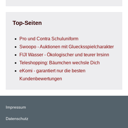
Top-Seiten
Pro und Contra Schuluniform
Swoopo - Auktionen mit Gluecksspielcharakter
FIJI Wasser - Ökologischer und teurer Irrsinn
Teleshopping: Bäumchen wechsle Dich
eKomi - garantiert nur die besten
Kundenbewertungen
Impressum
Datenschutz