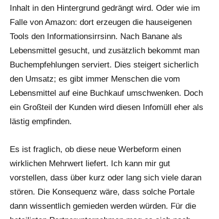
Inhalt in den Hintergrund gedrängt wird. Oder wie im
Falle von Amazon: dort erzeugen die hauseigenen
Tools den Informationsirrsinn. Nach Banane als
Lebensmittel gesucht, und zusätzlich bekommt man
Buchempfehlungen serviert. Dies steigert sicherlich
den Umsatz; es gibt immer Menschen die vom
Lebensmittel auf eine Buchkauf umschwenken. Doch
ein Großteil der Kunden wird diesen Infomüll eher als
lästig empfinden.
Es ist fraglich, ob diese neue Werbeform einen
wirklichen Mehrwert liefert. Ich kann mir gut
vorstellen, dass über kurz oder lang sich viele daran
stören. Die Konsequenz wäre, dass solche Portale
dann wissentlich gemieden werden würden. Für die