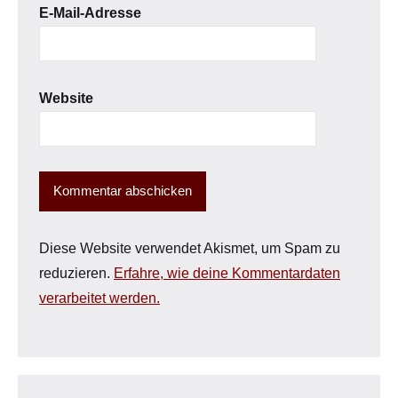
E-Mail-Adresse
Website
Diese Website verwendet Akismet, um Spam zu
reduzieren.
Erfahre, wie deine Kommentardaten
verarbeitet werden.