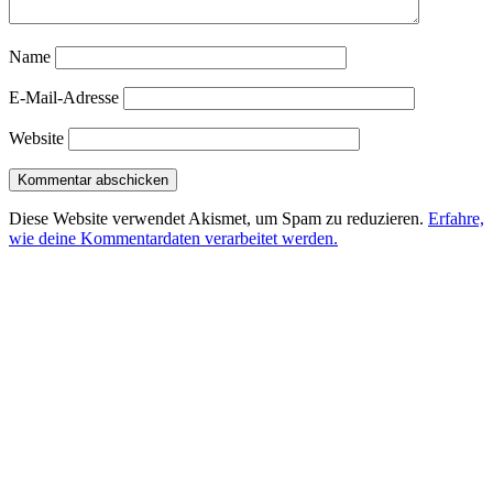
Name
E-Mail-Adresse
Website
Diese Website verwendet Akismet, um Spam zu reduzieren.
Erfahre,
wie deine Kommentardaten verarbeitet werden.