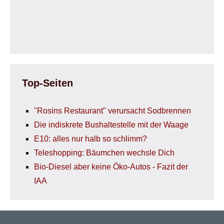
Top-Seiten
"Rosins Restaurant" verursacht Sodbrennen
Die indiskrete Bushaltestelle mit der Waage
E10: alles nur halb so schlimm?
Teleshopping: Bäumchen wechsle Dich
Bio-Diesel aber keine Öko-Autos - Fazit der
IAA