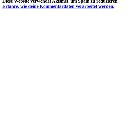
Diese Website verwendet Akismet, um Spam zu reduzieren.
Erfahre, wie deine Kommentardaten verarbeitet werden.