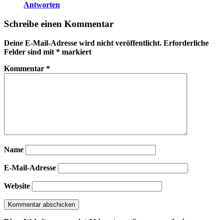
Antworten
Schreibe einen Kommentar
Deine E-Mail-Adresse wird nicht veröffentlicht.
Erforderliche
Felder sind mit
*
markiert
Kommentar
*
Name
E-Mail-Adresse
Website