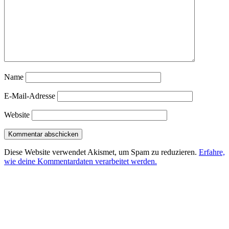
Name
E-Mail-Adresse
Website
Diese Website verwendet Akismet, um Spam zu reduzieren.
Erfahre,
wie deine Kommentardaten verarbeitet werden.