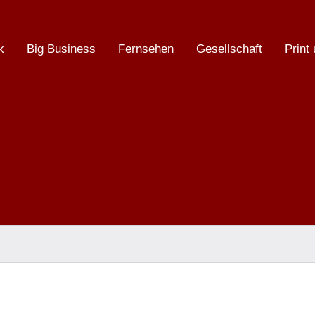
k
Big Business
Fernsehen
Gesellschaft
Print