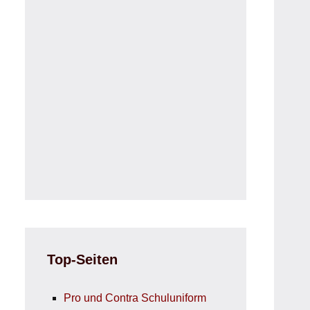
Top-Seiten
Pro und Contra Schuluniform