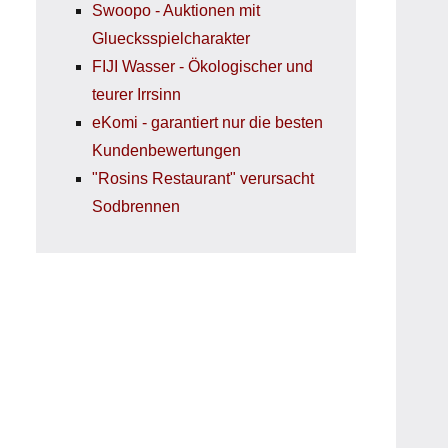
Swoopo - Auktionen mit
Gluecksspielcharakter
FIJI Wasser - Ökologischer und
teurer Irrsinn
eKomi - garantiert nur die besten
Kundenbewertungen
"Rosins Restaurant" verursacht
Sodbrennen