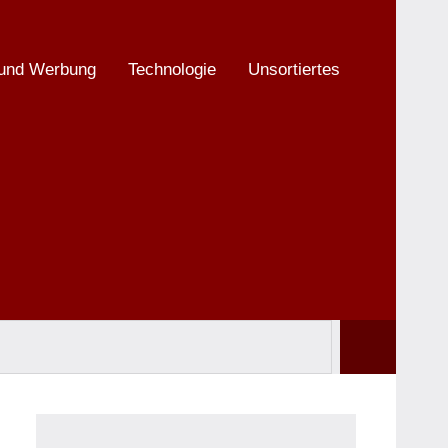
 und Werbung
Technologie
Unsortiertes
Suchen