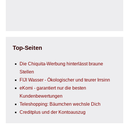
Top-Seiten
Die Chiquita-Werbung hinterlässt braune
Stellen
FIJI Wasser - Ökologischer und teurer Irrsinn
eKomi - garantiert nur die besten
Kundenbewertungen
Teleshopping: Bäumchen wechsle Dich
Creditplus und der Kontoauszug