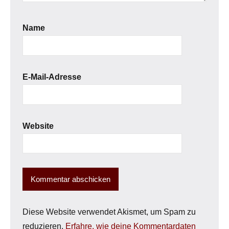
Name
E-Mail-Adresse
Website
Diese Website verwendet Akismet, um Spam zu
reduzieren.
Erfahre, wie deine Kommentardaten