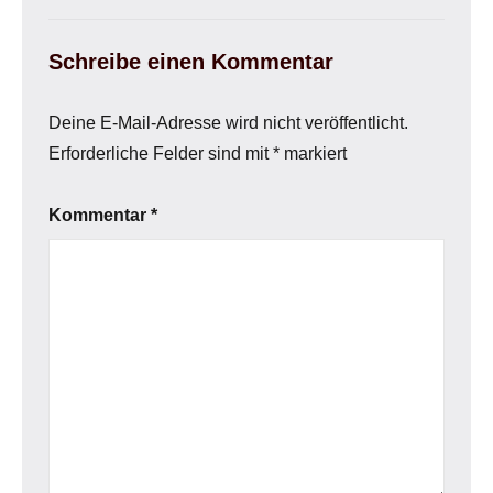
Schreibe einen Kommentar
Deine E-Mail-Adresse wird nicht veröffentlicht.
Erforderliche Felder sind mit
*
markiert
Kommentar
*