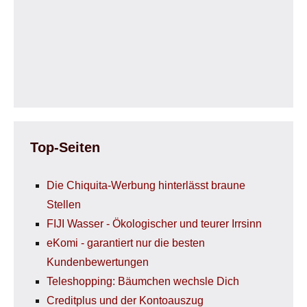
Top-Seiten
Die Chiquita-Werbung hinterlässt braune
Stellen
FIJI Wasser - Ökologischer und teurer Irrsinn
eKomi - garantiert nur die besten
Kundenbewertungen
Teleshopping: Bäumchen wechsle Dich
Creditplus und der Kontoauszug