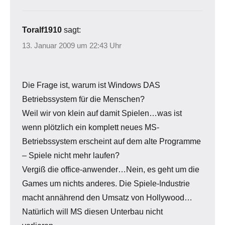
Toralf1910
sagt:
13. Januar 2009 um 22:43 Uhr
Die Frage ist, warum ist Windows DAS
Betriebssystem für die Menschen?
Weil wir von klein auf damit Spielen…was ist
wenn plötzlich ein komplett neues MS-
Betriebssystem erscheint auf dem alte Programme
– Spiele nicht mehr laufen?
Vergiß die office-anwender…Nein, es geht um die
Games um nichts anderes. Die Spiele-Industrie
macht annährend den Umsatz von Hollywood…
Natürlich will MS diesen Unterbau nicht