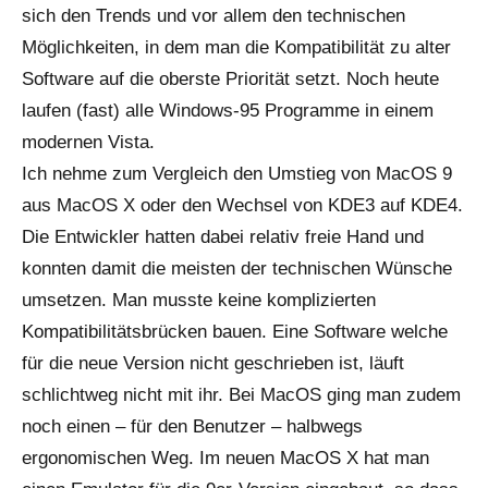
sich den Trends und vor allem den technischen
Möglichkeiten, in dem man die Kompatibilität zu alter
Software auf die oberste Priorität setzt. Noch heute
laufen (fast) alle Windows-95 Programme in einem
modernen Vista.
Ich nehme zum Vergleich den Umstieg von MacOS 9
aus MacOS X oder den Wechsel von KDE3 auf KDE4.
Die Entwickler hatten dabei relativ freie Hand und
konnten damit die meisten der technischen Wünsche
umsetzen. Man musste keine komplizierten
Kompatibilitätsbrücken bauen. Eine Software welche
für die neue Version nicht geschrieben ist, läuft
schlichtweg nicht mit ihr. Bei MacOS ging man zudem
noch einen – für den Benutzer – halbwegs
ergonomischen Weg. Im neuen MacOS X hat man