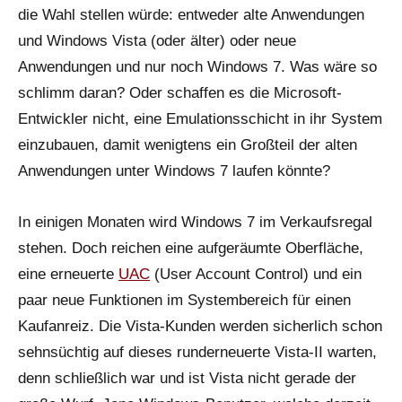
die Wahl stellen würde: entweder alte Anwendungen
und Windows Vista (oder älter) oder neue
Anwendungen und nur noch Windows 7. Was wäre so
schlimm daran? Oder schaffen es die Microsoft-
Entwickler nicht, eine Emulationsschicht in ihr System
einzubauen, damit wenigtens ein Großteil der alten
Anwendungen unter Windows 7 laufen könnte?
In einigen Monaten wird Windows 7 im Verkaufsregal
stehen. Doch reichen eine aufgeräumte Oberfläche,
eine erneuerte
UAC
(User Account Control) und ein
paar neue Funktionen im Systembereich für einen
Kaufanreiz. Die Vista-Kunden werden sicherlich schon
sehnsüchtig auf dieses runderneuerte Vista-II warten,
denn schließlich war und ist Vista nicht gerade der