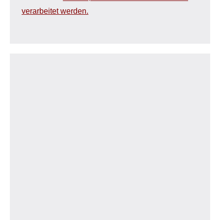
verarbeitet werden.