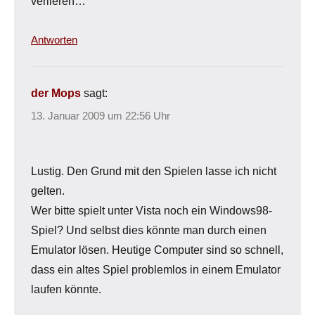
verlieren…
Antworten
der Mops
sagt:
13. Januar 2009 um 22:56 Uhr
Lustig. Den Grund mit den Spielen lasse ich nicht
gelten.
Wer bitte spielt unter Vista noch ein Windows98-
Spiel? Und selbst dies könnte man durch einen
Emulator lösen. Heutige Computer sind so schnell,
dass ein altes Spiel problemlos in einem Emulator
laufen könnte.