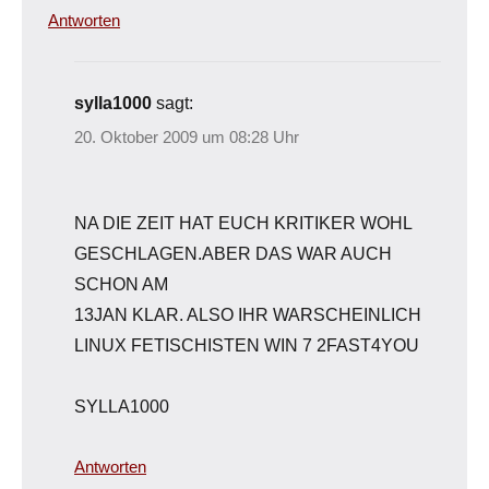
Antworten
sylla1000
sagt:
20. Oktober 2009 um 08:28 Uhr
NA DIE ZEIT HAT EUCH KRITIKER WOHL
GESCHLAGEN.ABER DAS WAR AUCH
SCHON AM
13JAN KLAR. ALSO IHR WARSCHEINLICH
LINUX FETISCHISTEN WIN 7 2FAST4YOU
SYLLA1000
Antworten