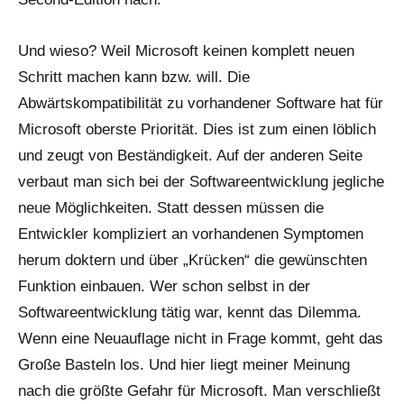
Und wieso? Weil Microsoft keinen komplett neuen
Schritt machen kann bzw. will. Die
Abwärtskompatibilität zu vorhandener Software hat für
Microsoft oberste Priorität. Dies ist zum einen löblich
und zeugt von Beständigkeit. Auf der anderen Seite
verbaut man sich bei der Softwareentwicklung jegliche
neue Möglichkeiten. Statt dessen müssen die
Entwickler kompliziert an vorhandenen Symptomen
herum doktern und über „Krücken“ die gewünschten
Funktion einbauen. Wer schon selbst in der
Softwareentwicklung tätig war, kennt das Dilemma.
Wenn eine Neuauflage nicht in Frage kommt, geht das
Große Basteln los. Und hier liegt meiner Meinung
nach die größte Gefahr für Microsoft. Man verschließt