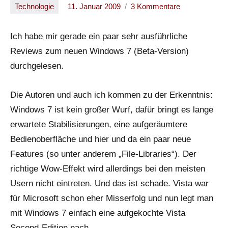
Technologie
11. Januar 2009
3 Kommentare
Oliver
Ich habe mir gerade ein paar sehr ausführliche
Reviews zum neuen Windows 7 (Beta-Version)
durchgelesen.
Die Autoren und auch ich kommen zu der Erkenntnis:
Windows 7 ist kein großer Wurf, dafür bringt es lange
erwartete Stabilisierungen, eine aufgeräumtere
Bedienoberfläche und hier und da ein paar neue
Features (so unter anderem „File-Libraries“). Der
richtige Wow-Effekt wird allerdings bei den meisten
Usern nicht eintreten. Und das ist schade. Vista war
für Microsoft schon eher Misserfolg und nun legt man
mit Windows 7 einfach eine aufgekochte Vista
Second-Edition nach.