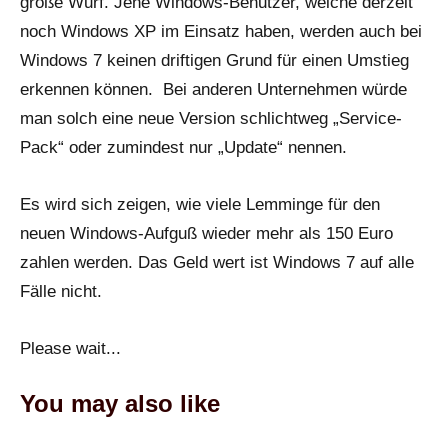
große Wurf. Jene Windows-Benutzer, welche derzeit
noch Windows XP im Einsatz haben, werden auch bei
Windows 7 keinen driftigen Grund für einen Umstieg
erkennen können. Bei anderen Unternehmen würde
man solch eine neue Version schlichtweg „Service-
Pack“ oder zumindest nur „Update“ nennen.
Es wird sich zeigen, wie viele Lemminge für den
neuen Windows-Aufguß wieder mehr als 150 Euro
zahlen werden. Das Geld wert ist Windows 7 auf alle
Fälle nicht.
Please wait...
You may also like