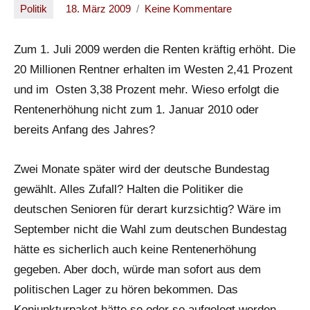
Politik
18. März 2009
Keine Kommentare
Oliver
Zum 1. Juli 2009 werden die Renten kräftig erhöht. Die
20 Millionen Rentner erhalten im Westen 2,41 Prozent
und im Osten 3,38 Prozent mehr. Wieso erfolgt die
Rentenerhöhung nicht zum 1. Januar 2010 oder
bereits Anfang des Jahres?
Zwei Monate später wird der deutsche Bundestag
gewählt. Alles Zufall? Halten die Politiker die
deutschen Senioren für derart kurzsichtig? Wäre im
September nicht die Wahl zum deutschen Bundestag
hätte es sicherlich auch keine Rentenerhöhung
gegeben. Aber doch, würde man sofort aus dem
politischen Lager zu hören bekommen. Das
Konjunkturpaket hätte so oder so aufgelegt werden