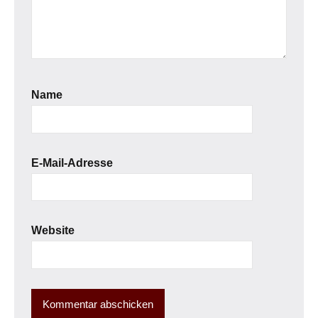
Name
E-Mail-Adresse
Website