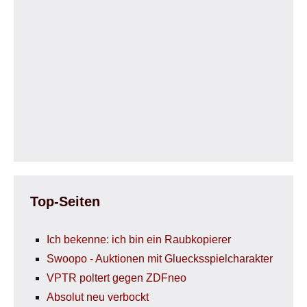
Top-Seiten
Ich bekenne: ich bin ein Raubkopierer
Swoopo - Auktionen mit Gluecksspielcharakter
VPTR poltert gegen ZDFneo
Absolut neu verbockt