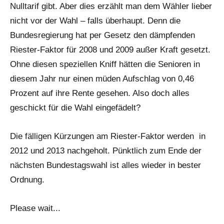
Nulltarif gibt. Aber dies erzählt man dem Wähler lieber
nicht vor der Wahl – falls überhaupt. Denn die
Bundesregierung hat per Gesetz den dämpfenden
Riester-Faktor für 2008 und 2009 außer Kraft gesetzt.
Ohne diesen speziellen Kniff hätten die Senioren in
diesem Jahr nur einen müden Aufschlag von 0,46
Prozent auf ihre Rente gesehen. Also doch alles
geschickt für die Wahl eingefädelt?
Die fälligen Kürzungen am Riester-Faktor werden in
2012 und 2013 nachgeholt. Pünktlich zum Ende der
nächsten Bundestagswahl ist alles wieder in bester
Ordnung.
Please wait...