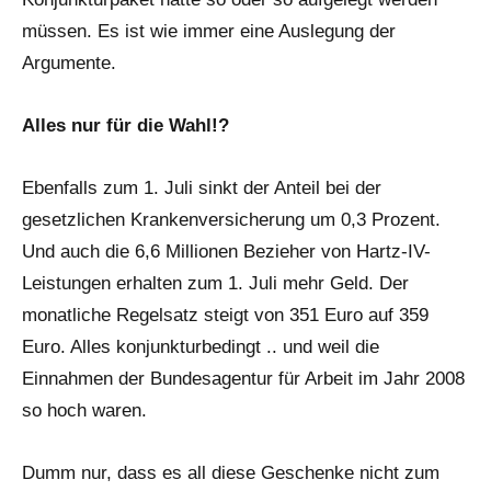
müssen. Es ist wie immer eine Auslegung der
Argumente.
Alles nur für die Wahl!?
Ebenfalls zum 1. Juli sinkt der Anteil bei der
gesetzlichen Krankenversicherung um 0,3 Prozent.
Und auch die 6,6 Millionen Bezieher von Hartz-IV-
Leistungen erhalten zum 1. Juli mehr Geld. Der
monatliche Regelsatz steigt von 351 Euro auf 359
Euro. Alles konjunkturbedingt .. und weil die
Einnahmen der Bundesagentur für Arbeit im Jahr 2008
so hoch waren.
Dumm nur, dass es all diese Geschenke nicht zum