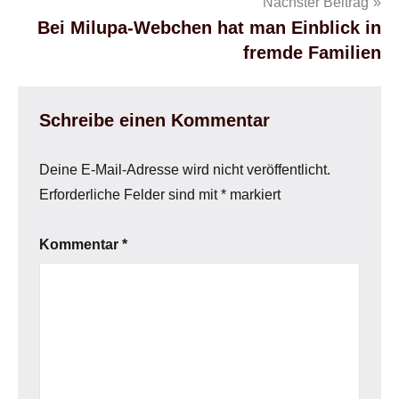
Nächster Beitrag
Bei Milupa-Webchen hat man Einblick in
fremde Familien
Schreibe einen Kommentar
Deine E-Mail-Adresse wird nicht veröffentlicht.
Erforderliche Felder sind mit
*
markiert
Kommentar
*