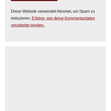
Diese Website verwendet Akismet, um Spam zu
reduzieren.
Erfahre, wie deine Kommentardaten
verarbeitet werden.