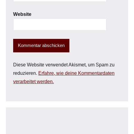
Website
Diese Website verwendet Akismet, um Spam zu
reduzieren.
Erfahre, wie deine Kommentardaten
verarbeitet werden.