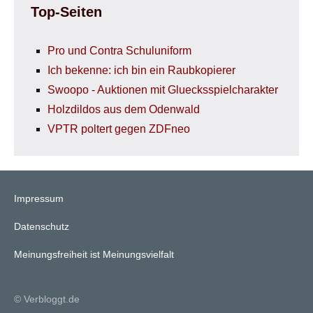
Top-Seiten
Pro und Contra Schuluniform
Ich bekenne: ich bin ein Raubkopierer
Swoopo - Auktionen mit Gluecksspielcharakter
Holzdildos aus dem Odenwald
VPTR poltert gegen ZDFneo
Impressum
Datenschutz
Meinungsfreiheit ist Meinungsvielfalt
© Verbloggt.de