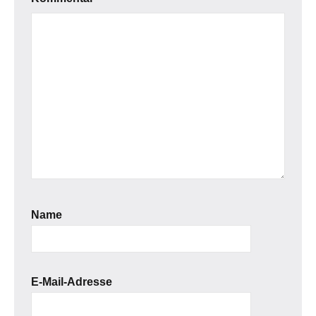
Name
E-Mail-Adresse