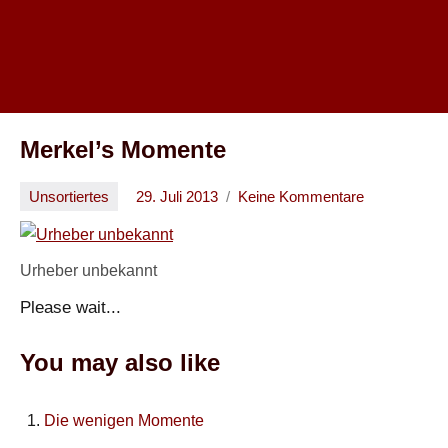
Merkel’s Momente
Unsortiertes
29. Juli 2013
Keine Kommentare
Oliver
Urheber unbekannt
Please wait...
You may also like
Die wenigen Momente