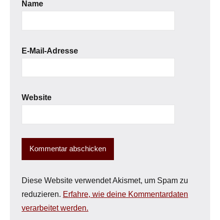
Name
E-Mail-Adresse
Website
Diese Website verwendet Akismet, um Spam zu
reduzieren.
Erfahre, wie deine Kommentardaten
verarbeitet werden.