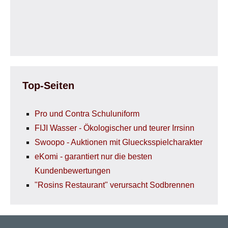
Top-Seiten
Pro und Contra Schuluniform
FIJI Wasser - Ökologischer und teurer Irrsinn
Swoopo - Auktionen mit Gluecksspielcharakter
eKomi - garantiert nur die besten
Kundenbewertungen
"Rosins Restaurant" verursacht Sodbrennen