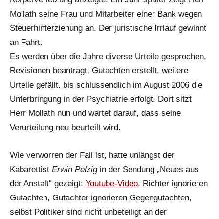
Mollath seine Frau und Mitarbeiter einer Bank wegen
Steuerhinterziehung an. Der juristische Irrlauf gewinnt
an Fahrt.
Es werden über die Jahre diverse Urteile gesprochen,
Revisionen beantragt, Gutachten erstellt, weitere
Urteile gefällt, bis schlussendlich im August 2006 die
Unterbringung in der Psychiatrie erfolgt. Dort sitzt
Herr Mollath nun und wartet darauf, dass seine
Verurteilung neu beurteilt wird.
Wie verworren der Fall ist, hatte unlängst der
Kabarettist
Erwin Pelzig
in der Sendung „Neues aus
der Anstalt“ gezeigt:
Youtube-Video
. Richter ignorieren
Gutachten, Gutachter ignorieren Gegengutachten,
selbst Politiker sind nicht unbeteiligt an der