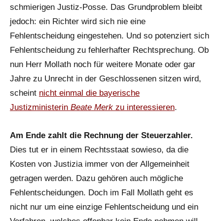
schmierigen Justiz-Posse. Das Grundproblem bleibt
jedoch: ein Richter wird sich nie eine
Fehlentscheidung eingestehen. Und so potenziert sich
Fehlentscheidung zu fehlerhafter Rechtsprechung. Ob
nun Herr Mollath noch für weitere Monate oder gar
Jahre zu Unrecht in der Geschlossenen sitzen wird,
scheint
nicht einmal die bayerische
Justizministerin
Beate Merk
zu interessieren
.
Am Ende zahlt die Rechnung der Steuerzahler.
Dies tut er in einem Rechtsstaat sowieso, da die
Kosten von Justizia immer von der Allgemeinheit
getragen werden. Dazu gehören auch mögliche
Fehlentscheidungen. Doch im Fall Mollath geht es
nicht nur um eine einzige Fehlentscheidung und ein