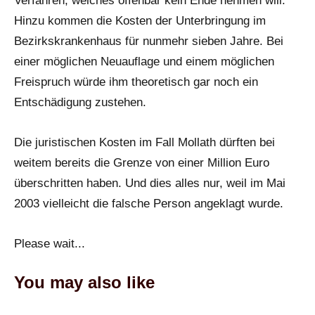
Verfahren, welches offenbar kein Ende nehmen will.
Hinzu kommen die Kosten der Unterbringung im
Bezirkskrankenhaus für nunmehr sieben Jahre. Bei
einer möglichen Neuauflage und einem möglichen
Freispruch würde ihm theoretisch gar noch ein
Entschädigung zustehen.
Die juristischen Kosten im Fall Mollath dürften bei
weitem bereits die Grenze von einer Million Euro
überschritten haben. Und dies alles nur, weil im Mai
2003 vielleicht die falsche Person angeklagt wurde.
Please wait...
You may also like