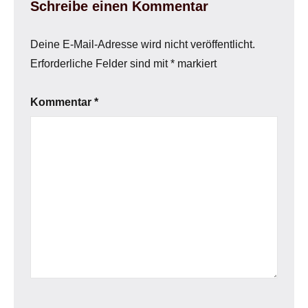
Schreibe einen Kommentar
Deine E-Mail-Adresse wird nicht veröffentlicht.
Erforderliche Felder sind mit
*
markiert
Kommentar
*