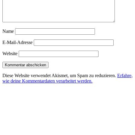
Name
E-Mail-Adresse
Website
Diese Website verwendet Akismet, um Spam zu reduzieren.
Erfahre,
wie deine Kommentardaten verarbeitet werden.