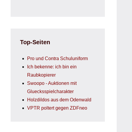
Top-Seiten
Pro und Contra Schuluniform
Ich bekenne: ich bin ein
Raubkopierer
Swoopo - Auktionen mit
Gluecksspielcharakter
Holzdildos aus dem Odenwald
VPTR poltert gegen ZDFneo