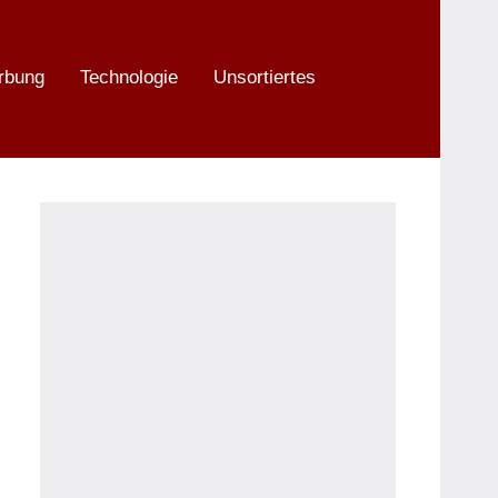
rbung
Technologie
Unsortiertes