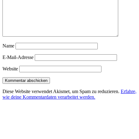
Name
E-Mail-Adresse
Website
Diese Website verwendet Akismet, um Spam zu reduzieren.
Erfahre,
wie deine Kommentardaten verarbeitet werden.