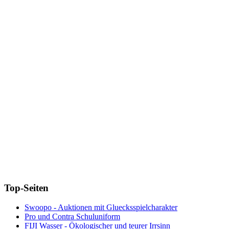
Top-Seiten
Swoopo - Auktionen mit Gluecksspielcharakter
Pro und Contra Schuluniform
FIJI Wasser - Ökologischer und teurer Irrsinn