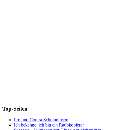
Top-Seiten
Pro und Contra Schuluniform
Ich bekenne: ich bin ein Raubkopierer