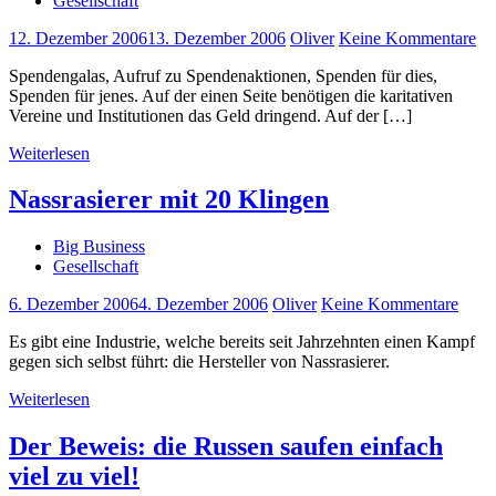
Gesellschaft
12. Dezember 2006
13. Dezember 2006
Oliver
Keine Kommentare
Spendengalas, Aufruf zu Spendenaktionen, Spenden für dies,
Spenden für jenes. Auf der einen Seite benötigen die karitativen
Vereine und Institutionen das Geld dringend. Auf der […]
Weiterlesen
Nassrasierer mit 20 Klingen
Big Business
Gesellschaft
6. Dezember 2006
4. Dezember 2006
Oliver
Keine Kommentare
Es gibt eine Industrie, welche bereits seit Jahrzehnten einen Kampf
gegen sich selbst führt: die Hersteller von Nassrasierer.
Weiterlesen
Der Beweis: die Russen saufen einfach
viel zu viel!