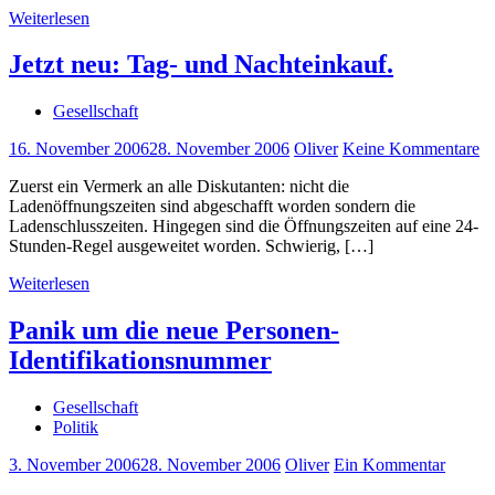
Weiterlesen
Jetzt neu: Tag- und Nachteinkauf.
Gesellschaft
16. November 2006
28. November 2006
Oliver
Keine Kommentare
Zuerst ein Vermerk an alle Diskutanten: nicht die
Ladenöffnungszeiten sind abgeschafft worden sondern die
Ladenschlusszeiten. Hingegen sind die Öffnungszeiten auf eine 24-
Stunden-Regel ausgeweitet worden. Schwierig, […]
Weiterlesen
Panik um die neue Personen-
Identifikationsnummer
Gesellschaft
Politik
3. November 2006
28. November 2006
Oliver
Ein Kommentar