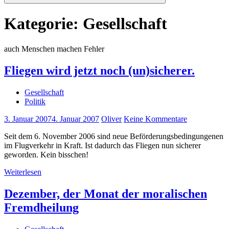
Suchen
Kategorie:
Gesellschaft
auch Menschen machen Fehler
Fliegen wird jetzt noch (un)sicherer.
Gesellschaft
Politik
3. Januar 2007
4. Januar 2007
Oliver
Keine Kommentare
Seit dem 6. November 2006 sind neue Beförderungsbedingungenen
im Flugverkehr in Kraft. Ist dadurch das Fliegen nun sicherer
geworden. Kein bisschen!
Weiterlesen
Dezember, der Monat der moralischen
Fremdheilung