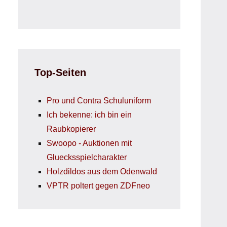
Top-Seiten
Pro und Contra Schuluniform
Ich bekenne: ich bin ein
Raubkopierer
Swoopo - Auktionen mit
Gluecksspielcharakter
Holzdildos aus dem Odenwald
VPTR poltert gegen ZDFneo