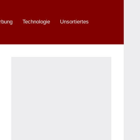
rbung
Technologie
Unsortiertes