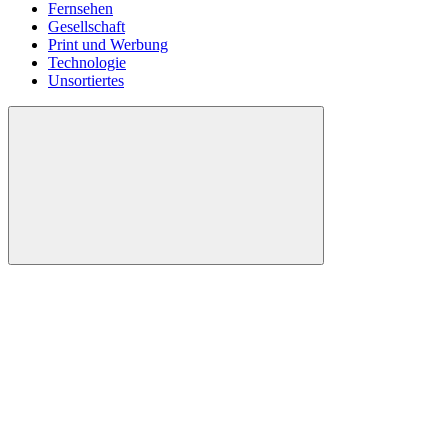
Fernsehen
Gesellschaft
Print und Werbung
Technologie
Unsortiertes