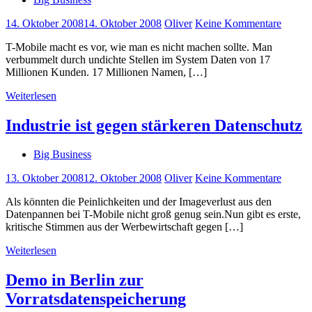
14. Oktober 2008
14. Oktober 2008
Oliver
Keine Kommentare
T-Mobile macht es vor, wie man es nicht machen sollte. Man
verbummelt durch undichte Stellen im System Daten von 17
Millionen Kunden. 17 Millionen Namen, […]
Weiterlesen
Industrie ist gegen stärkeren Datenschutz
Big Business
13. Oktober 2008
12. Oktober 2008
Oliver
Keine Kommentare
Als könnten die Peinlichkeiten und der Imageverlust aus den
Datenpannen bei T-Mobile nicht groß genug sein.Nun gibt es erste,
kritische Stimmen aus der Werbewirtschaft gegen […]
Weiterlesen
Demo in Berlin zur
Vorratsdatenspeicherung