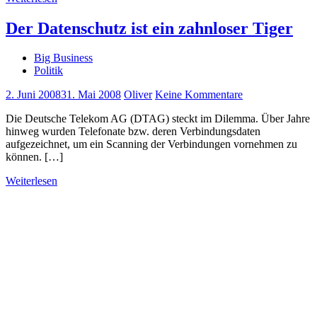
Der Datenschutz ist ein zahnloser Tiger
Big Business
Politik
2. Juni 2008
31. Mai 2008
Oliver
Keine Kommentare
Die Deutsche Telekom AG (DTAG) steckt im Dilemma. Über Jahre
hinweg wurden Telefonate bzw. deren Verbindungsdaten
aufgezeichnet, um ein Scanning der Verbindungen vornehmen zu
können. […]
Weiterlesen