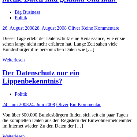
Big Business
Politik
26. August 2008
28. August 2008
Oliver
Keine Kommentare
Dieser Tage erlebt der Datenschutz eine Renaissance, wie er sie
schon lange nicht mehr erfahren hat. Lange Zeit sahen viele
Bundesbürger ihre persönlichen Daten wie […]
Weiterlesen
Der Datenschutz nur ein
Lippenbekenntnis?
Politik
24. Juni 2008
24. Juni 2008
Oliver
Ein Kommentar
Von über 500.000 Bundesbürgern finden sich seit ein paar Tagen
die kompletten Daten aus den Registern der Einwohnermeldeämter
im Internet wieder. Zu den Daten der […]
Weiterlesen