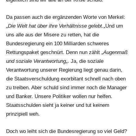
Da passen auch die ergänzenden Worte von Merkel:
„
Die Welt hat über ihre Verhältnisse gelebt.
„Und um
uns alle aus der Misere zu retten, hat die
Bundesregierung ein 100 Milliarden schweres
Rettungspaket geschnürt. Denn nun zählt „
Augenmaß
und soziale Verantwortung
„. Ja, die soziale
Verantwortung unserer Regierung liegt genau darin,
die Staatsverschuldung exorbitant schnell nach oben
zu treiben. Aber schuld sind immer noch die Manager
und Banker. Unsere Politiker wollen nur helfen.
Staatsschulden sieht ja keiner und tut keinem
prinzipiell weh.
Doch wo leiht sich die Bundesregierung so viel Geld?