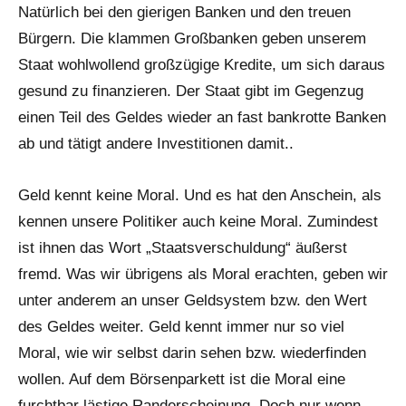
Natürlich bei den gierigen Banken und den treuen
Bürgern. Die klammen Großbanken geben unserem
Staat wohlwollend großzügige Kredite, um sich daraus
gesund zu finanzieren. Der Staat gibt im Gegenzug
einen Teil des Geldes wieder an fast bankrotte Banken
ab und tätigt andere Investitionen damit..
Geld kennt keine Moral. Und es hat den Anschein, als
kennen unsere Politiker auch keine Moral. Zumindest
ist ihnen das Wort „Staatsverschuldung“ äußerst
fremd. Was wir übrigens als Moral erachten, geben wir
unter anderem an unser Geldsystem bzw. den Wert
des Geldes weiter. Geld kennt immer nur so viel
Moral, wie wir selbst darin sehen bzw. wiederfinden
wollen. Auf dem Börsenparkett ist die Moral eine
furchtbar lästige Randerscheinung. Doch nur wenn