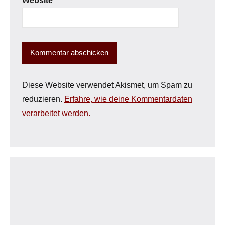
Website
Diese Website verwendet Akismet, um Spam zu
reduzieren.
Erfahre, wie deine Kommentardaten
verarbeitet werden.