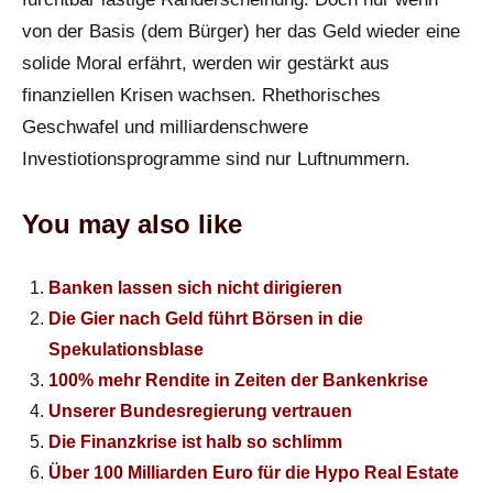
von der Basis (dem Bürger) her das Geld wieder eine
solide Moral erfährt, werden wir gestärkt aus
finanziellen Krisen wachsen. Rhethorisches
Geschwafel und milliardenschwere
Investiotionsprogramme sind nur Luftnummern.
You may also like
Banken lassen sich nicht dirigieren
Die Gier nach Geld führt Börsen in die
Spekulationsblase
100% mehr Rendite in Zeiten der Bankenkrise
Unserer Bundesregierung vertrauen
Die Finanzkrise ist halb so schlimm
Über 100 Milliarden Euro für die Hypo Real Estate