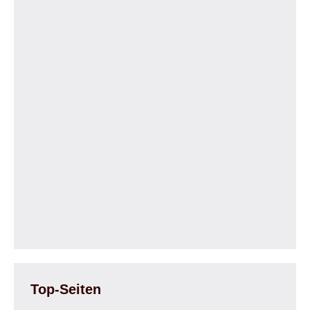
Top-Seiten