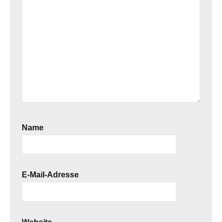
Name
E-Mail-Adresse