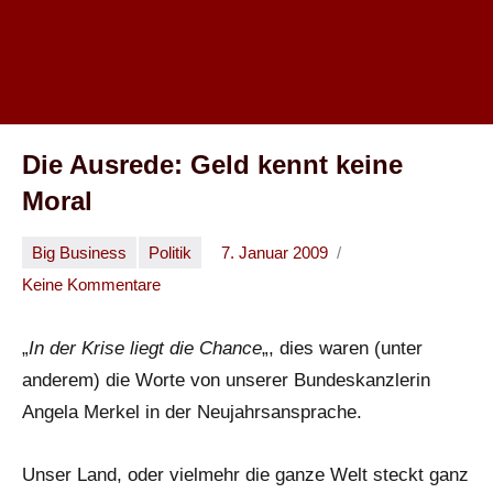
Die Ausrede: Geld kennt keine
Moral
Big Business
Politik
7. Januar 2009
Oliver
Keine Kommentare
„
In der Krise liegt die Chance
„, dies waren (unter
anderem) die Worte von unserer Bundeskanzlerin
Angela Merkel in der Neujahrsansprache.
Unser Land, oder vielmehr die ganze Welt steckt ganz