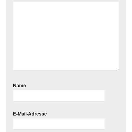
Name
E-Mail-Adresse