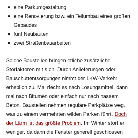
eine Parkumgestaltung
eine Renovierung bzw. ein Teilumbau eines großen
Gebäudes
fünf Neubauten
zwei Straßenbauarbeiten
Solche Baustellen bringen etliche zusätzliche
Störfaktoren mit sich. Durch Anlieferungen oder
Bauschuttentsorgungen nimmt der LKW-Verkehr
erheblich zu. Mal riecht es nach Lösungsmittel, dann
mal nach Bitumen oder einfach nur nach nassem
Beton. Baustellen nehmen reguläre Parkplätze weg,
was zu einem vermehrten wilden Parken führt.
Doch
der Lärm ist das größte Problem
. Im Winter stört er
weniger, da dann die Fenster generell geschlossen