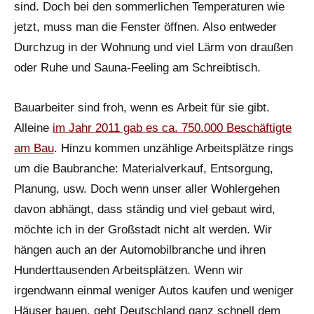
sind. Doch bei den sommerlichen Temperaturen wie
jetzt, muss man die Fenster öffnen. Also entweder
Durchzug in der Wohnung und viel Lärm von draußen
oder Ruhe und Sauna-Feeling am Schreibtisch.
Bauarbeiter sind froh, wenn es Arbeit für sie gibt.
Alleine
im Jahr 2011 gab es ca. 750.000 Beschäftigte
am Bau
. Hinzu kommen unzählige Arbeitsplätze rings
um die Baubranche: Materialverkauf, Entsorgung,
Planung, usw. Doch wenn unser aller Wohlergehen
davon abhängt, dass ständig und viel gebaut wird,
möchte ich in der Großstadt nicht alt werden. Wir
hängen auch an der Automobilbranche und ihren
Hunderttausenden Arbeitsplätzen. Wenn wir
irgendwann einmal weniger Autos kaufen und weniger
Häuser bauen, geht Deutschland ganz schnell dem