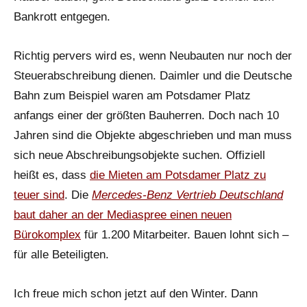
Bankrott entgegen.
Richtig pervers wird es, wenn Neubauten nur noch der
Steuerabschreibung dienen. Daimler und die Deutsche
Bahn zum Beispiel waren am Potsdamer Platz
anfangs einer der größten Bauherren. Doch nach 10
Jahren sind die Objekte abgeschrieben und man muss
sich neue Abschreibungsobjekte suchen. Offiziell
heißt es, dass
die Mieten am Potsdamer Platz zu
teuer sind
. Die
Mercedes-Benz Vertrieb Deutschland
baut daher an der Mediaspree einen neuen
Bürokomplex
für 1.200 Mitarbeiter. Bauen lohnt sich –
für alle Beteiligten.
Ich freue mich schon jetzt auf den Winter. Dann