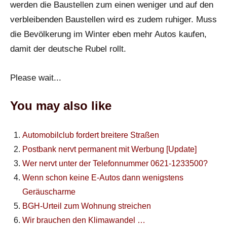
werden die Baustellen zum einen weniger und auf den
verbleibenden Baustellen wird es zudem ruhiger. Muss
die Bevölkerung im Winter eben mehr Autos kaufen,
damit der deutsche Rubel rollt.
Please wait...
You may also like
Automobilclub fordert breitere Straßen
Postbank nervt permanent mit Werbung [Update]
Wer nervt unter der Telefonnummer 0621-1233500?
Wenn schon keine E-Autos dann wenigstens
Geräuscharme
BGH-Urteil zum Wohnung streichen
Wir brauchen den Klimawandel …