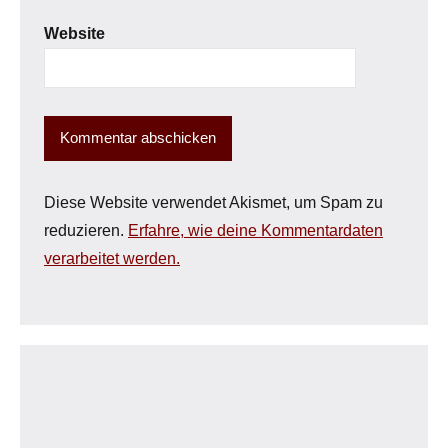
Website
Diese Website verwendet Akismet, um Spam zu
reduzieren.
Erfahre, wie deine Kommentardaten
verarbeitet werden.