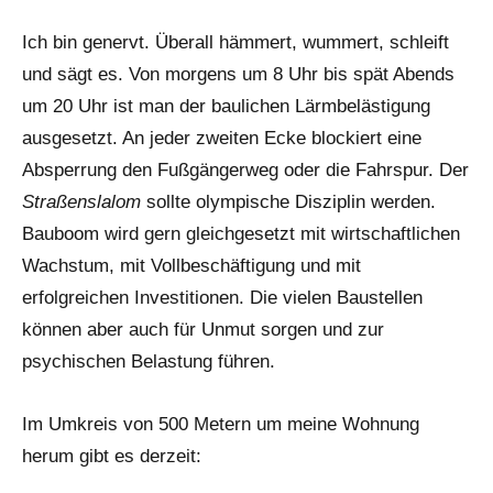
Ich bin genervt. Überall hämmert, wummert, schleift
und sägt es. Von morgens um 8 Uhr bis spät Abends
um 20 Uhr ist man der baulichen Lärmbelästigung
ausgesetzt. An jeder zweiten Ecke blockiert eine
Absperrung den Fußgängerweg oder die Fahrspur. Der
Straßenslalom
sollte olympische Disziplin werden.
Bauboom wird gern gleichgesetzt mit wirtschaftlichen
Wachstum, mit Vollbeschäftigung und mit
erfolgreichen Investitionen. Die vielen Baustellen
können aber auch für Unmut sorgen und zur
psychischen Belastung führen.
Im Umkreis von 500 Metern um meine Wohnung
herum gibt es derzeit: