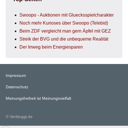
Swoopo - Auktionen mit Gluecksspielcharakter
Noch mehr Kurioses über Swoopo (Telebid)
Beim ZDF vergleicht man gern Äpfel mit GEZ
Streik der BVG und die unbequeme Realität
Der Irrweg beim Energiesparen
Impressum
Datenschutz
Meinungsfreiheit ist Meinungsvielfalt
© Verbloggt.de