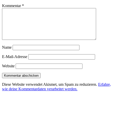
Kommentar
*
Name
E-Mail-Adresse
Website
Diese Website verwendet Akismet, um Spam zu reduzieren.
Erfahre,
wie deine Kommentardaten verarbeitet werden.