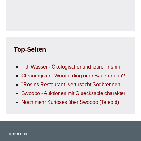
Top-Seiten
FIJI Wasser - Ökologischer und teurer Irrsinn
Cleanergizer - Wunderding oder Bauernnepp?
"Rosins Restaurant" verursacht Sodbrennen
Swoopo - Auktionen mit Gluecksspielcharakter
Noch mehr Kurioses über Swoopo (Telebid)
Impressum