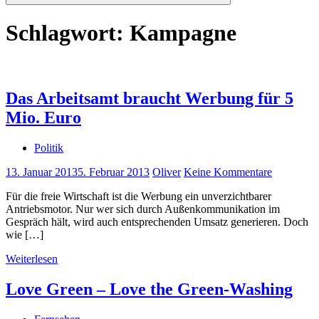
Suchen
Schlagwort:
Kampagne
Das Arbeitsamt braucht Werbung für 5
Mio. Euro
Politik
13. Januar 2013
5. Februar 2013
Oliver
Keine Kommentare
Für die freie Wirtschaft ist die Werbung ein unverzichtbarer
Antriebsmotor. Nur wer sich durch Außenkommunikation im
Gespräch hält, wird auch entsprechenden Umsatz generieren. Doch
wie […]
Weiterlesen
Love Green – Love the Green-Washing