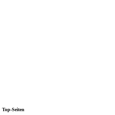
Top-Seiten