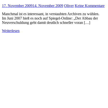
17. November 2009
14. November 2009
Oliver
Keine Kommentare
Manchmal ist es interessant, in verstaubten Archiven zu wühlen.
Im Juni 2007 hieß es noch auf Spiegel-Online: „Der Abbau der
Neuverschuldung geht damit deutlich schneller voran […]
Weiterlesen