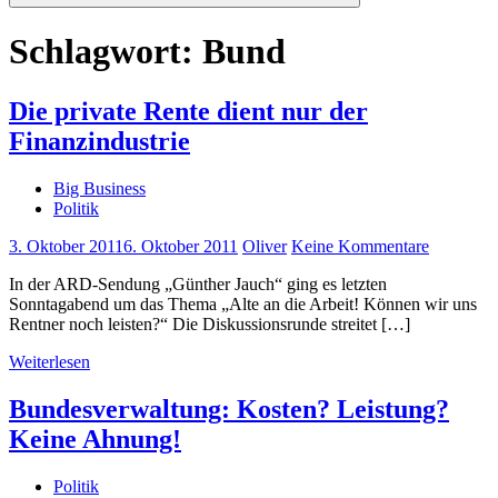
Suchen
Schlagwort:
Bund
Die private Rente dient nur der
Finanzindustrie
Big Business
Politik
3. Oktober 2011
6. Oktober 2011
Oliver
Keine Kommentare
In der ARD-Sendung „Günther Jauch“ ging es letzten
Sonntagabend um das Thema „Alte an die Arbeit! Können wir uns
Rentner noch leisten?“ Die Diskussionsrunde streitet […]
Weiterlesen
Bundesverwaltung: Kosten? Leistung?
Keine Ahnung!
Politik