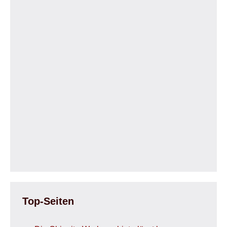
Top-Seiten