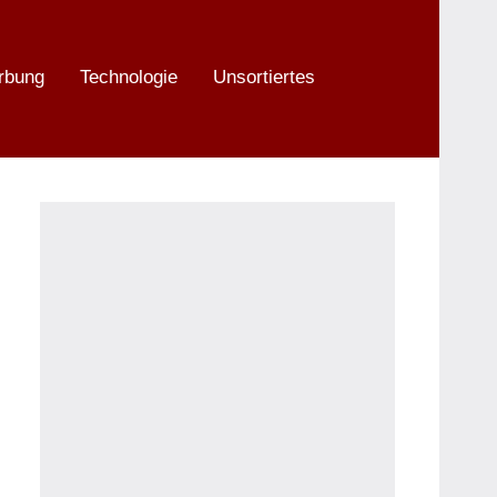
rbung
Technologie
Unsortiertes