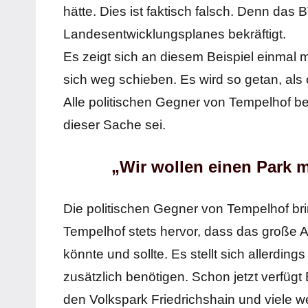
hätte. Dies ist faktisch falsch. Denn da
Landesentwicklungsplanes bekräftigt.
Es zeigt sich an diesem Beispiel einmal 
sich weg schieben. Es wird so getan, als 
Alle politischen Gegner von Tempelhof be
dieser Sache sei.
„Wir wollen einen Park
Die politischen Gegner von Tempelhof br
Tempelhof stets hervor, dass das große 
könnte und sollte. Es stellt sich allerding
zusätzlich benötigen. Schon jetzt verfügt
den Volkspark Friedrichshain und viele we