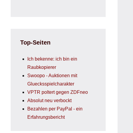
Top-Seiten
Ich bekenne: ich bin ein
Raubkopierer
Swoopo - Auktionen mit
Gluecksspielcharakter
VPTR poltert gegen ZDFneo
Absolut neu verbockt
Bezahlen per PayPal - ein
Erfahrungsbericht