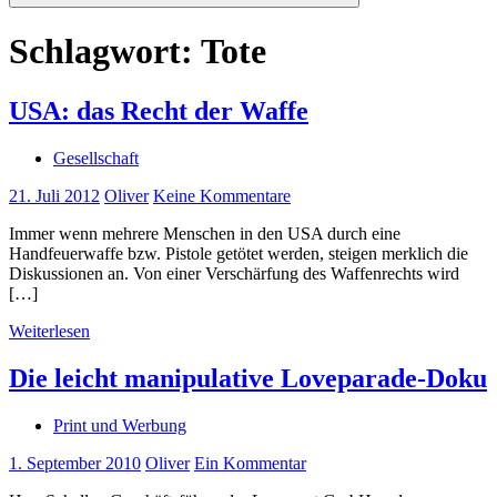
Suchen
Schlagwort:
Tote
USA: das Recht der Waffe
Gesellschaft
21. Juli 2012
Oliver
Keine Kommentare
Immer wenn mehrere Menschen in den USA durch eine
Handfeuerwaffe bzw. Pistole getötet werden, steigen merklich die
Diskussionen an. Von einer Verschärfung des Waffenrechts wird
[…]
Weiterlesen
Die leicht manipulative Loveparade-Doku
Print und Werbung
1. September 2010
Oliver
Ein Kommentar