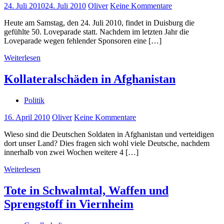
24. Juli 2010
24. Juli 2010
Oliver
Keine Kommentare
Heute am Samstag, den 24. Juli 2010, findet in Duisburg die
gefühlte 50. Loveparade statt. Nachdem im letzten Jahr die
Loveparade wegen fehlender Sponsoren eine […]
Weiterlesen
Kollateralschäden in Afghanistan
Politik
16. April 2010
Oliver
Keine Kommentare
Wieso sind die Deutschen Soldaten in Afghanistan und verteidigen
dort unser Land? Dies fragen sich wohl viele Deutsche, nachdem
innerhalb von zwei Wochen weitere 4 […]
Weiterlesen
Tote in Schwalmtal, Waffen und
Sprengstoff in Viernheim