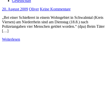
Gesellschaft
20. August 2009
Oliver
Keine Kommentare
„Bei einer Schießerei in einem Wohngebiet in Schwalmtal (Kreis
Viersen) am Niederrhein sind am Dienstag (18.8.) nach
Polizeiangaben vier Menschen getötet worden.“ (dpa) Beim Täter
[…]
Weiterlesen