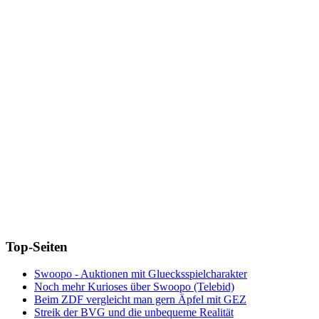
Top-Seiten
Swoopo - Auktionen mit Gluecksspielcharakter
Noch mehr Kurioses über Swoopo (Telebid)
Beim ZDF vergleicht man gern Äpfel mit GEZ
Streik der BVG und die unbequeme Realität