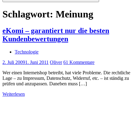
Suchen
Schlagwort:
Meinung
eKomi – garantiert nur die besten
Kundenbewertungen
Technologie
2. Juli 2009
1. Juni 2011
Oliver
61 Kommentare
Wer einen Internetshop betreibt, hat viele Probleme. Die rechtliche
Lage – zu Impressum, Datenschutz, Widerruf, etc. – ist ständig zu
prüfen und anzupassen. Daneben muss […]
Weiterlesen