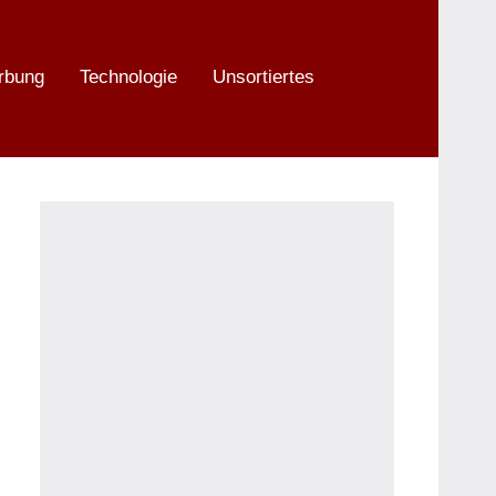
rbung
Technologie
Unsortiertes