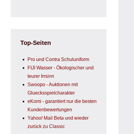
Top-Seiten
Pro und Contra Schuluniform
FIJI Wasser - Ökologischer und
teurer Irrsinn
Swoopo - Auktionen mit
Gluecksspielcharakter
eKomi - garantiert nur die besten
Kundenbewertungen
Yahoo! Mail Beta und wieder
zurück zu Classic