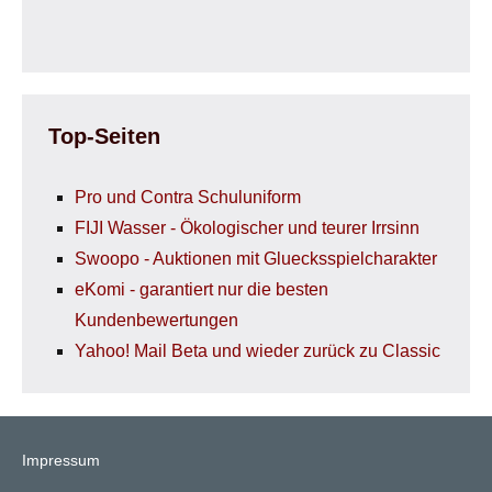
Top-Seiten
Pro und Contra Schuluniform
FIJI Wasser - Ökologischer und teurer Irrsinn
Swoopo - Auktionen mit Gluecksspielcharakter
eKomi - garantiert nur die besten
Kundenbewertungen
Yahoo! Mail Beta und wieder zurück zu Classic
Impressum