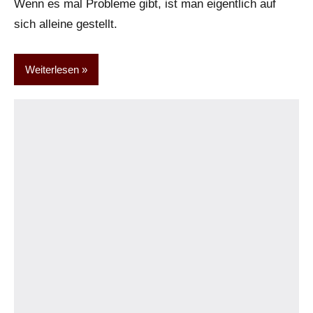
Wenn es mal Probleme gibt, ist man eigentlich auf
sich alleine gestellt.
Weiterlesen