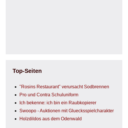
Top-Seiten
"Rosins Restaurant" verursacht Sodbrennen
Pro und Contra Schuluniform
Ich bekenne: ich bin ein Raubkopierer
Swoopo - Auktionen mit Gluecksspielcharakter
Holzdildos aus dem Odenwald