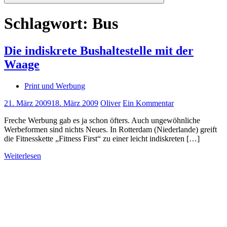
Suchen
Schlagwort:
Bus
Die indiskrete Bushaltestelle mit der
Waage
Print und Werbung
21. März 2009
18. März 2009
Oliver
Ein Kommentar
Freche Werbung gab es ja schon öfters. Auch ungewöhnliche
Werbeformen sind nichts Neues. In Rotterdam (Niederlande) greift
die Fitnesskette „Fitness First“ zu einer leicht indiskreten […]
Weiterlesen